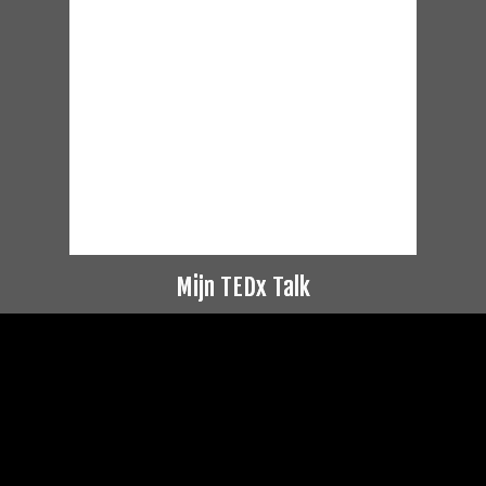
Mijn TEDx Talk
Videospeler