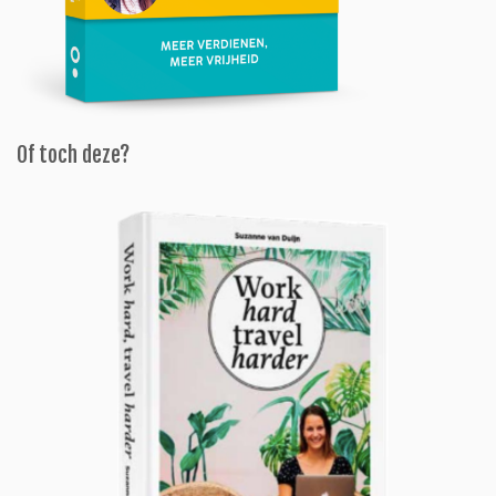
Of toch deze?