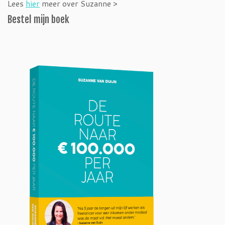
Lees
hier
meer over Suzanne >
Bestel mijn boek