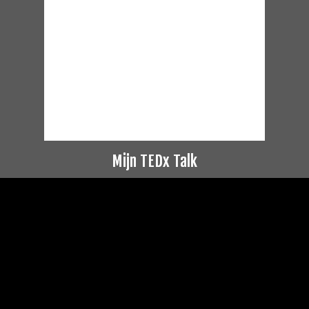
Mijn TEDx Talk
Videospeler