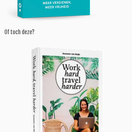
Of toch deze?