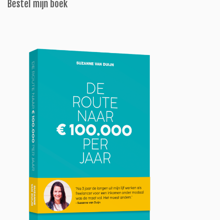
Bestel mijn boek