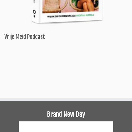
Vrije Meid Podcast
Brand New Day