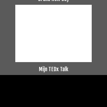
Mijn TEDx Talk
Videospeler