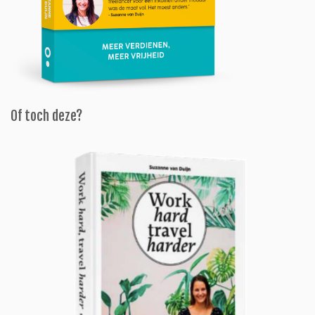
Of toch deze?