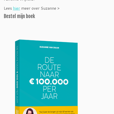
Lees
hier
meer over Suzanne >
Bestel mijn boek