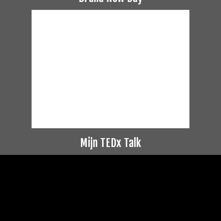
Mijn TEDx Talk
Videospeler