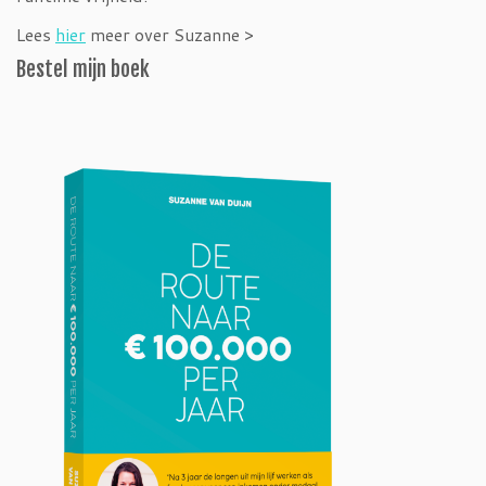
Lees
hier
meer over Suzanne >
Bestel mijn boek