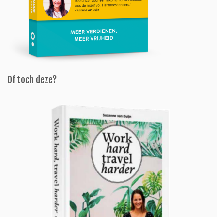
Of toch deze?