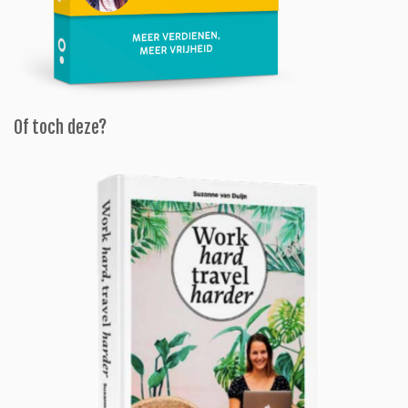
Of toch deze?