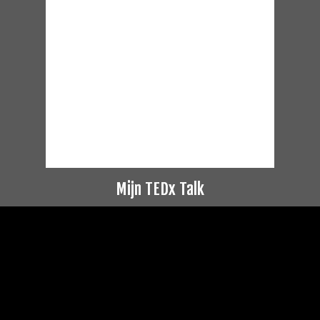
Mijn TEDx Talk
Videospeler