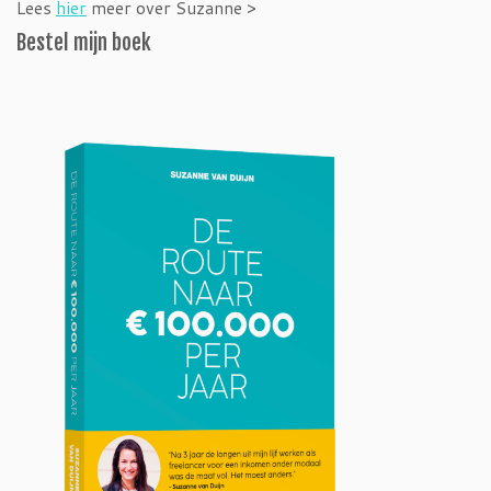
Lees
hier
meer over Suzanne >
Bestel mijn boek