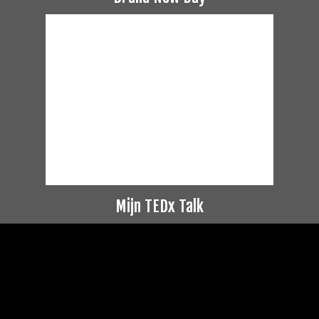
Mijn TEDx Talk
Videospeler