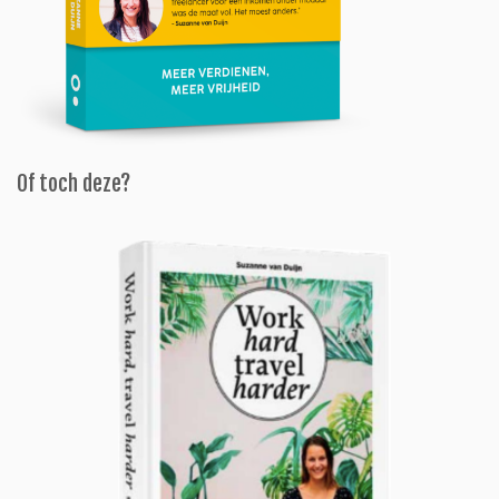
Of toch deze?