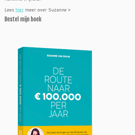
Lees
hier
meer over Suzanne >
Bestel mijn boek