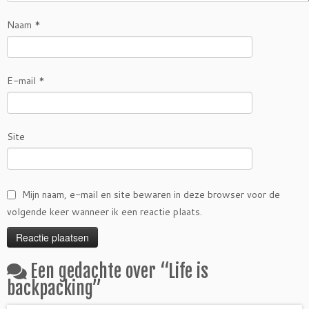
Naam
*
E-mail
*
Site
Mijn naam, e-mail en site bewaren in deze browser voor de
volgende keer wanneer ik een reactie plaats.
Een gedachte over “
Life is
backpacking
”