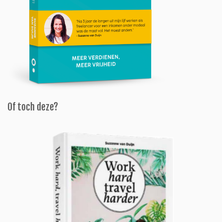
Of toch deze?