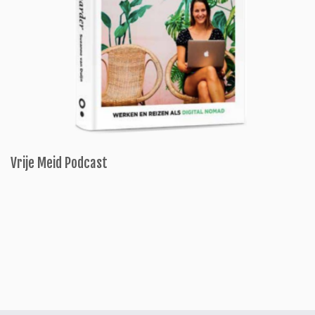
Vrije Meid Podcast