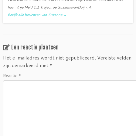
haar Vrije Meid 1:1 Traject op SuzannevanDuijn.nl.
Bekijk alle berichten van Suzanne
→
Een reactie plaatsen
Het e-mailadres wordt niet gepubliceerd.
Vereiste velden
zijn gemarkeerd met
*
Reactie
*