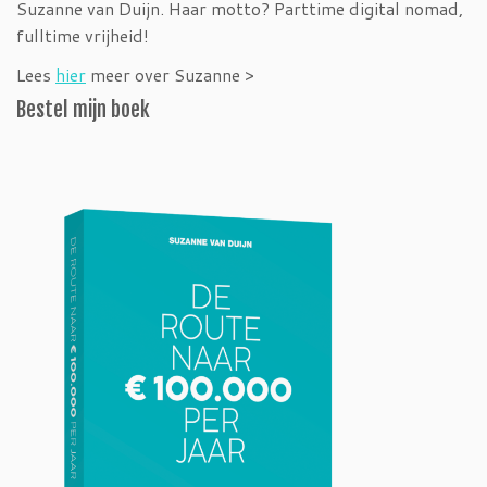
Suzanne van Duijn. Haar motto? Parttime digital nomad,
fulltime vrijheid!
Lees
hier
meer over Suzanne >
Bestel mijn boek