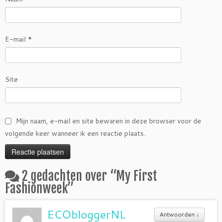
E-mail
*
Site
Mijn naam, e-mail en site bewaren in deze browser voor de
volgende keer wanneer ik een reactie plaats.
2 gedachten over “
My First
Fashionweek
”
ECObloggerNL
Antwoorden
↓