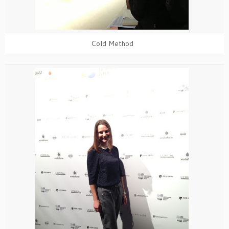
Cold Method