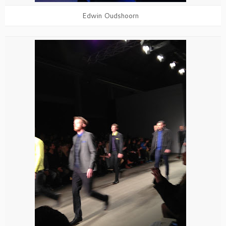
Edwin Oudshoorn