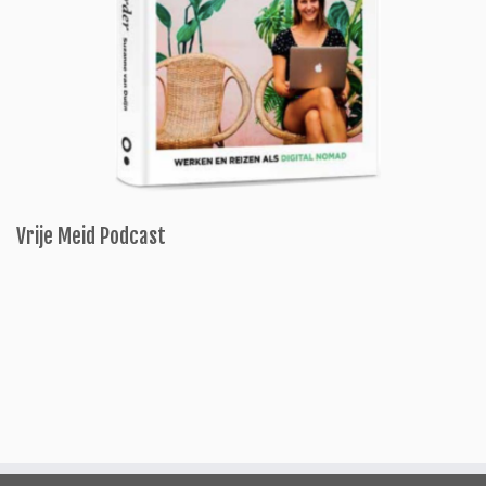
Vrije Meid Podcast