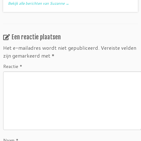
Bekijk alle berichten van Suzanne
→
Een reactie plaatsen
Het e-mailadres wordt niet gepubliceerd.
Vereiste velden
zijn gemarkeerd met
*
Reactie
*
Naam
*