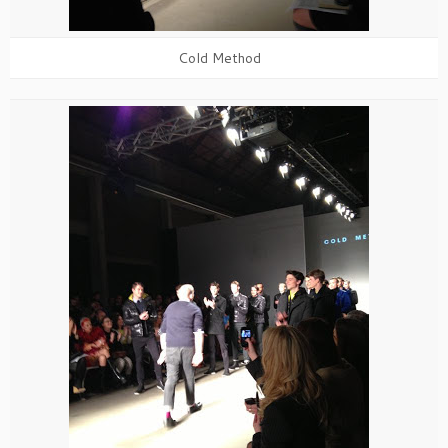
Cold Method