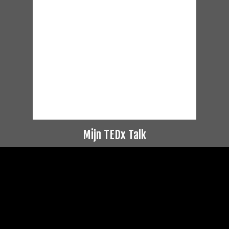
Mijn TEDx Talk
Videospeler