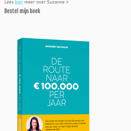
Lees
hier
meer over Suzanne >
Bestel mijn boek