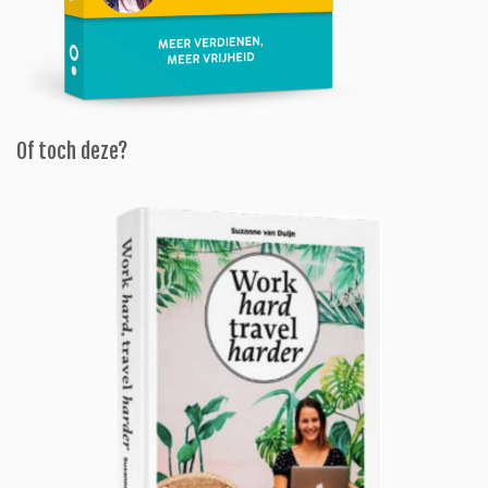
Of toch deze?