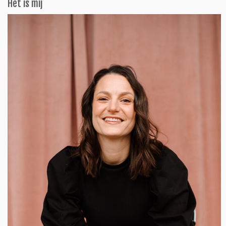
Het is mij