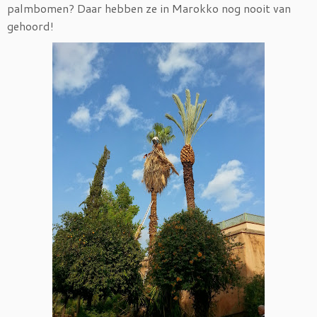
palmbomen? Daar hebben ze in Marokko nog nooit van
gehoord!