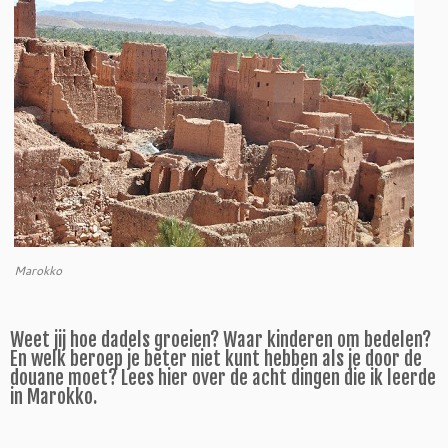
Marokko
Weet jij hoe dadels groeien? Waar kinderen om bedelen?
En welk beroep je beter niet kunt hebben als je door de
douane moet? Lees hier over de acht dingen die ik leerde
in Marokko.