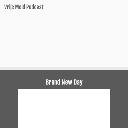
Vrije Meid Podcast
Brand New Day