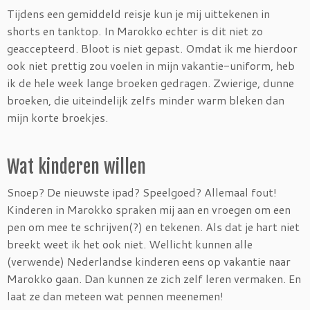
Tijdens een gemiddeld reisje kun je mij uittekenen in
shorts en tanktop. In Marokko echter is dit niet zo
geaccepteerd. Bloot is niet gepast. Omdat ik me hierdoor
ook niet prettig zou voelen in mijn vakantie-uniform, heb
ik de hele week lange broeken gedragen. Zwierige, dunne
broeken, die uiteindelijk zelfs minder warm bleken dan
mijn korte broekjes.
Wat kinderen willen
Snoep? De nieuwste ipad? Speelgoed? Allemaal fout!
Kinderen in Marokko spraken mij aan en vroegen om een
pen om mee te schrijven(?) en tekenen. Als dat je hart niet
breekt weet ik het ook niet. Wellicht kunnen alle
(verwende) Nederlandse kinderen eens op vakantie naar
Marokko gaan. Dan kunnen ze zich zelf leren vermaken. En
laat ze dan meteen wat pennen meenemen!