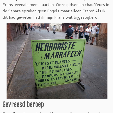
Frans, evenals menukaarten.
Onze gidsen en chauffeurs in
de Sahara spraken geen Engels maar alleen Frans! Als ik
dit had geweten had ik mijn Frans wat bijgespijkerd.
Gevreesd beroep