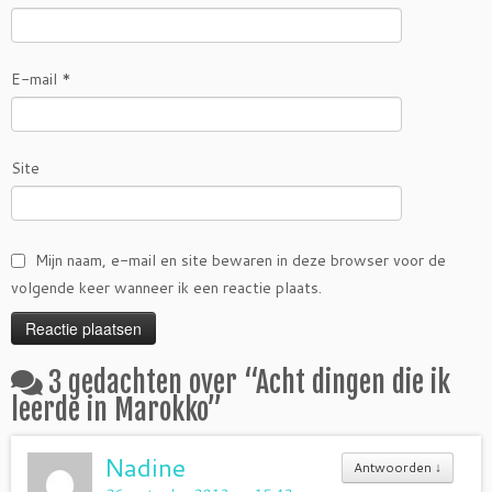
E-mail
*
Site
Mijn naam, e-mail en site bewaren in deze browser voor de
volgende keer wanneer ik een reactie plaats.
3 gedachten over “
Acht dingen die ik
leerde in Marokko
”
Nadine
Antwoorden
↓