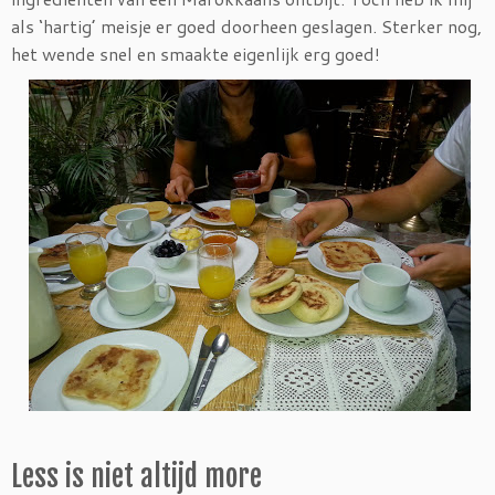
als ‘hartig’ meisje er goed doorheen geslagen. Sterker nog,
het wende snel en smaakte eigenlijk erg goed!
Less is niet altijd more