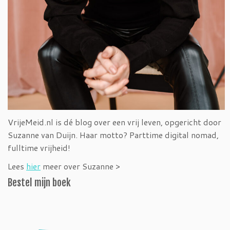
VrijeMeid.nl is dé blog over een vrij leven, opgericht door
Suzanne van Duijn. Haar motto? Parttime digital nomad,
fulltime vrijheid!
Lees
hier
meer over Suzanne >
Bestel mijn boek