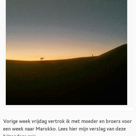
Vorige week vrijdag vertrok ik met moeder en broers voor
een week naar Marokko. Lees hier mijn verslag van deze