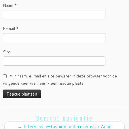
Naam
*
E-mail
*
Site
Mijn naam, e-mail en site bewaren in deze browser voor de
volgende keer wanneer ik een reactie plaats.
Bericht navigatie
←
Interview: e-fashion onderneemster Anne