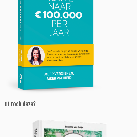
Of toch deze?