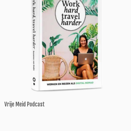
Vrije Meid Podcast