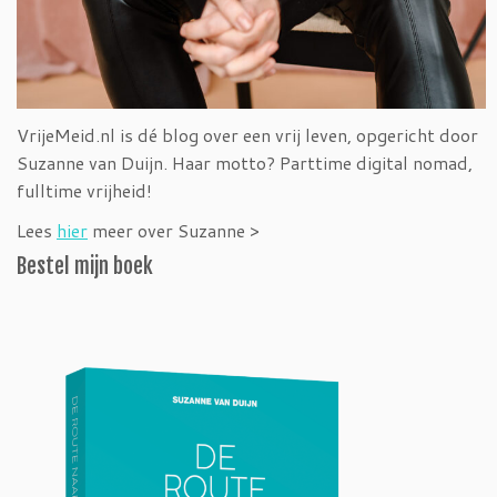
VrijeMeid.nl is dé blog over een vrij leven, opgericht door
Suzanne van Duijn. Haar motto? Parttime digital nomad,
fulltime vrijheid!
Lees
hier
meer over Suzanne >
Bestel mijn boek