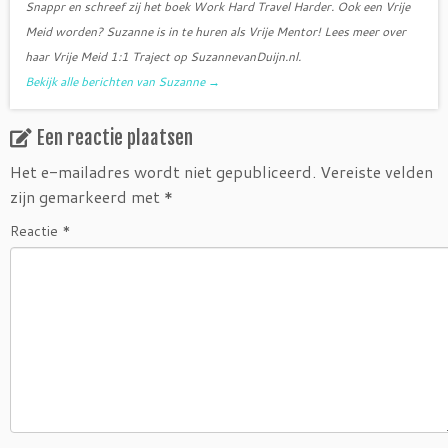
Snappr en schreef zij het boek Work Hard Travel Harder. Ook een Vrije
Meid worden? Suzanne is in te huren als Vrije Mentor! Lees meer over
haar Vrije Meid 1:1 Traject op SuzannevanDuijn.nl.
Bekijk alle berichten van Suzanne
→
Een reactie plaatsen
Het e-mailadres wordt niet gepubliceerd.
Vereiste velden
zijn gemarkeerd met
*
Reactie
*