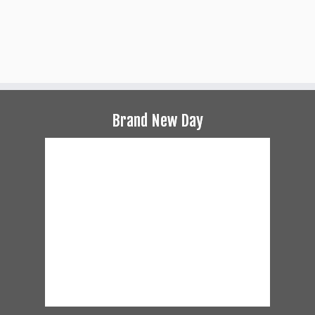
Brand New Day