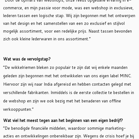
commerce, en mijn passie voor mode, was een webshop in exclusieve,
lederen tassen een logische stap. Wij zijn begonnen met het ontwerpen
van het design en het samenstellen van een zo exclusief en stijlvol
mogelijk assortiment, voor een redelijke prijs. Naast tassen bevonden
zich ook kleine lederwaren in ons assortiment.”
Wat was de vervolgstap?
“De wikkelriemen bleken zo populair te zijn dat wij enkele maanden
geleden zijn begonnen met het ontwikkelen van ons eigen label MINC.
Hiervoor zijn wij naar India afgereisd en hebben contacten gelegd met
verschillende fabrikanten. Inmiddels is de eerste collectie te bestellen in
de webshop en zijn we ook bezig met het benaderen van offline
verkooppunten.”
Wat viel het meest tegen aan het beginnen van een eigen bedrijf?
“De benodigde financiële middelen, waardoor sommige marketing-
acties en ontwikkelingen onbereikbaar zijn. Wegens de crisis hoef je bij