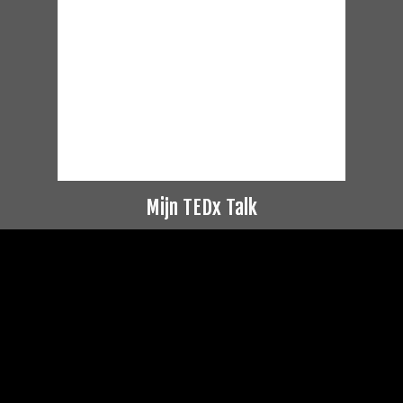
Mijn TEDx Talk
Videospeler