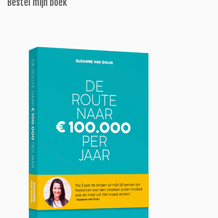
Bestel mijn boek