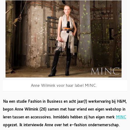
Anne Wilmink voor haar label MINC.
Na een studie Fashion in Business en acht jaar(!) werkervaring bij H&M,
begon Anne Wilmink (26) samen met haar vriend een eigen webshop in
leren tassen en accessoires. Inmiddels hebben zij hun eigen merk
MINC
opgezet. Ik interviewde Anne over het e-fashion ondernemerschap.