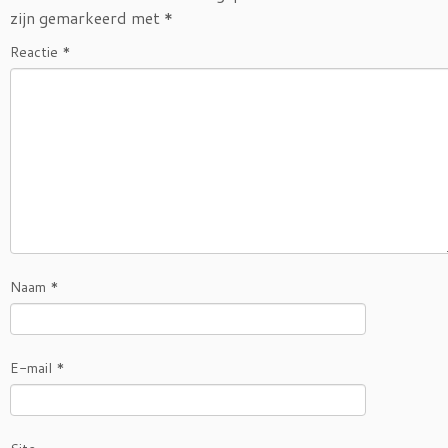
zijn gemarkeerd met
*
Reactie
*
Naam
*
E-mail
*