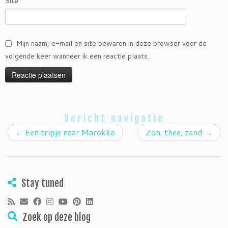
Site
Mijn naam, e-mail en site bewaren in deze browser voor de
volgende keer wanneer ik een reactie plaats.
Bericht navigatie
←
Een tripje naar Marokko
Zon, thee, zand
→
Stay tuned
Zoek op deze blog