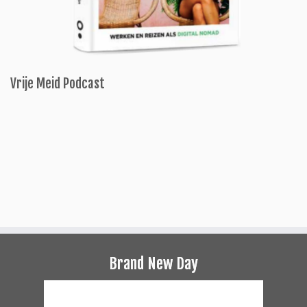
Vrije Meid Podcast
Brand New Day