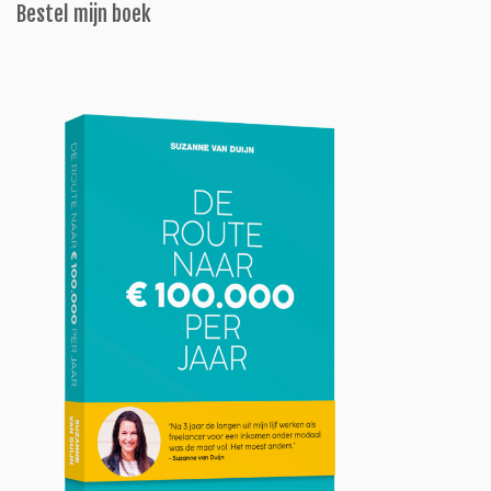
Bestel mijn boek