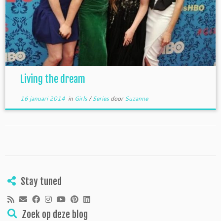
Living the dream
16 januari 2014
in
Girls
/
Series
door
Suzanne
Stay tuned
Zoek op deze blog