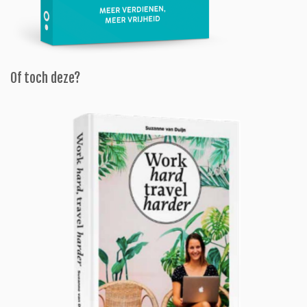
Of toch deze?