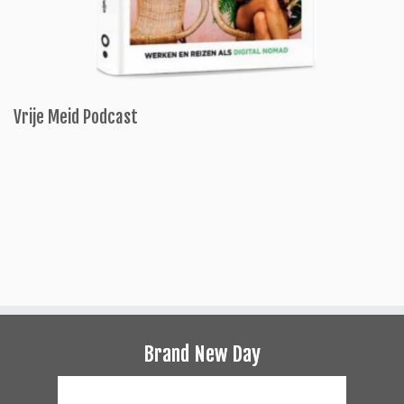
Vrije Meid Podcast
Brand New Day