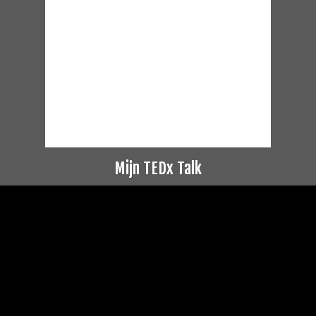
Mijn TEDx Talk
Videospeler