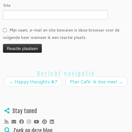
Site
Mijn naam, e-mail en site bewaren in deze browser voor de
volgende keer wanneer ik een reactie plaats.
Bericht navigatie
←
Happy thoughts #7
Plan Café: ik doe mee!
→
Stay tuned
Zoek op deze blog