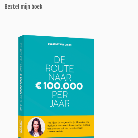
Bestel mijn boek