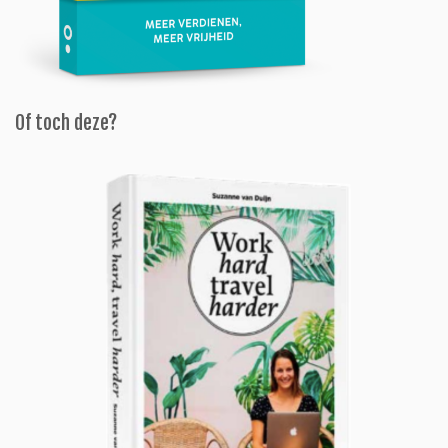
Of toch deze?