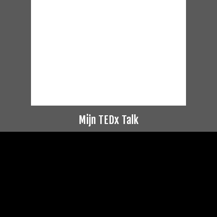
Mijn TEDx Talk
Videospeler