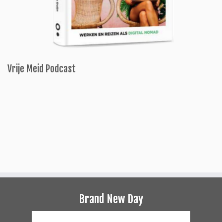
Vrije Meid Podcast
Brand New Day