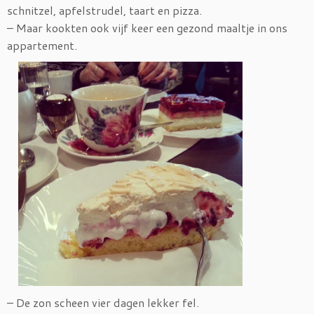
schnitzel, apfelstrudel, taart en pizza.
– Maar kookten ook vijf keer een gezond maaltje in ons
appartement.
– De zon scheen vier dagen lekker fel.