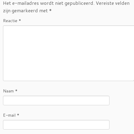
Het e-mailadres wordt niet gepubliceerd.
Vereiste velden
zijn gemarkeerd met
*
Reactie
*
Naam
*
E-mail
*