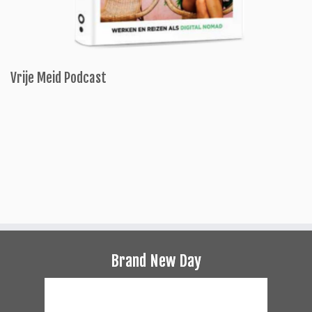
Vrije Meid Podcast
Brand New Day