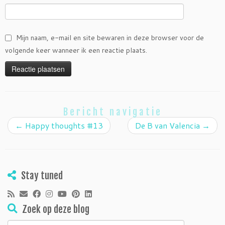
Mijn naam, e-mail en site bewaren in deze browser voor de
volgende keer wanneer ik een reactie plaats.
Bericht navigatie
←
Happy thoughts #13
De B van Valencia
→
Stay tuned
Zoek op deze blog
Zoeken