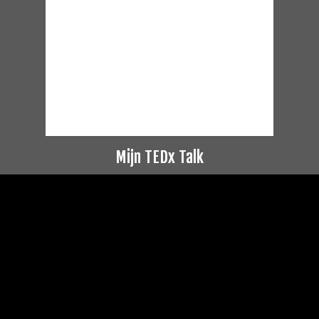
Mijn TEDx Talk
Videospeler