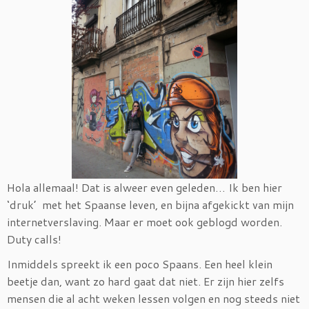
Hola allemaal! Dat is alweer even geleden… Ik ben hier
‘druk’ met het Spaanse leven, en bijna afgekickt van mijn
internetverslaving. Maar er moet ook geblogd worden.
Duty calls!
Inmiddels spreekt ik een poco Spaans. Een heel klein
beetje dan, want zo hard gaat dat niet. Er zijn hier zelfs
mensen die al acht weken lessen volgen en nog steeds niet