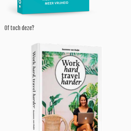
Of toch deze?