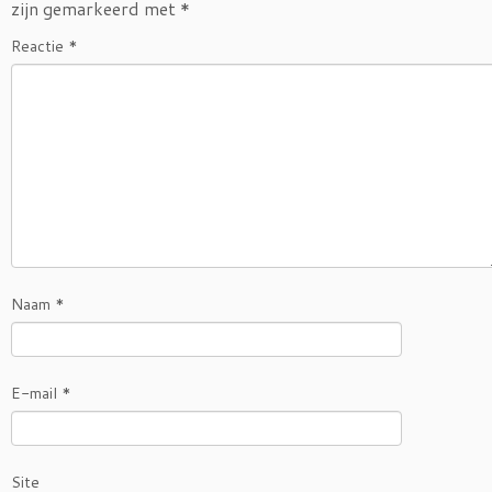
zijn gemarkeerd met
*
Reactie
*
Naam
*
E-mail
*
Site