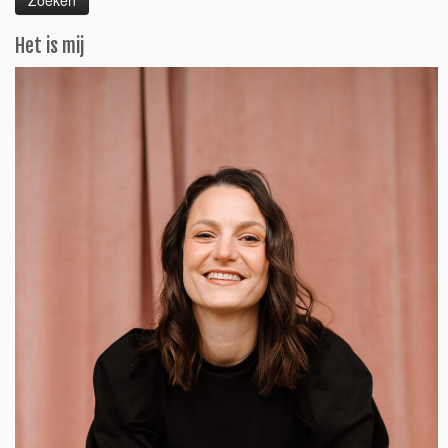
Het is mij