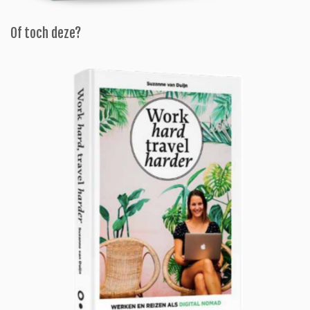
Of toch deze?