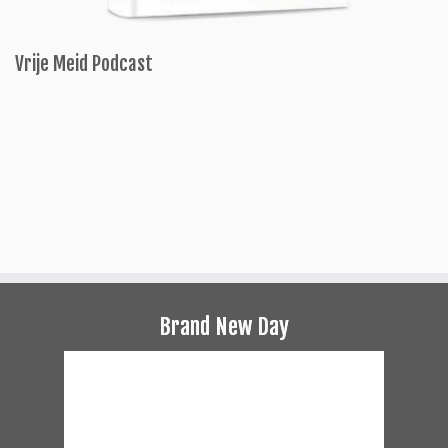
Vrije Meid Podcast
Brand New Day