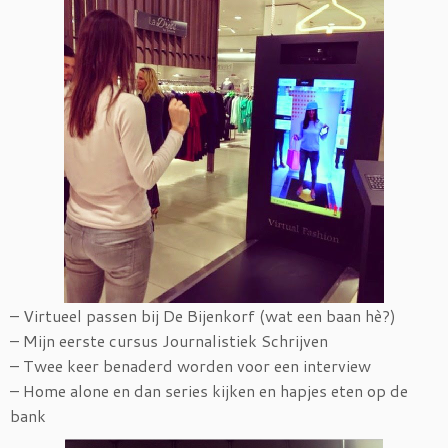
– Virtueel passen bij De Bijenkorf (wat een baan hè?)
– Mijn eerste cursus Journalistiek Schrijven
– Twee keer benaderd worden voor een interview
– Home alone en dan series kijken en hapjes eten op de
bank