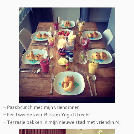
– Paasbrunch met mijn vriendinnen
– Een tweede keer Bikram Yoga Utrecht
– Terrasje pakken in mijn nieuwe stad met vriendin N.