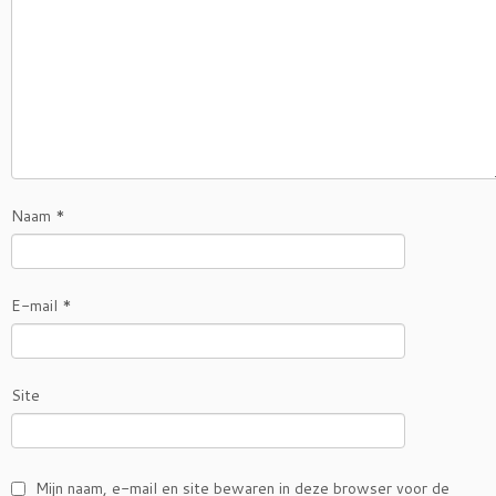
Naam
*
E-mail
*
Site
Mijn naam, e-mail en site bewaren in deze browser voor de