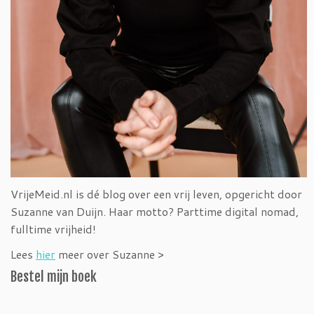
VrijeMeid.nl is dé blog over een vrij leven, opgericht door
Suzanne van Duijn. Haar motto? Parttime digital nomad,
fulltime vrijheid!
Lees
hier
meer over Suzanne >
Bestel mijn boek