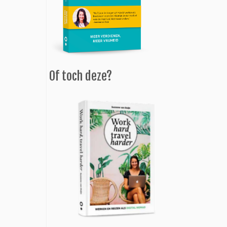
Of toch deze?