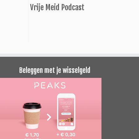
Vrije Meid Podcast
Beleggen met je wisselgeld