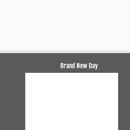
Brand New Day