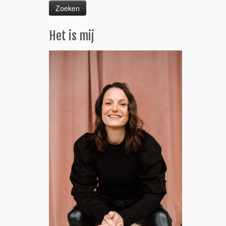
Het is mij