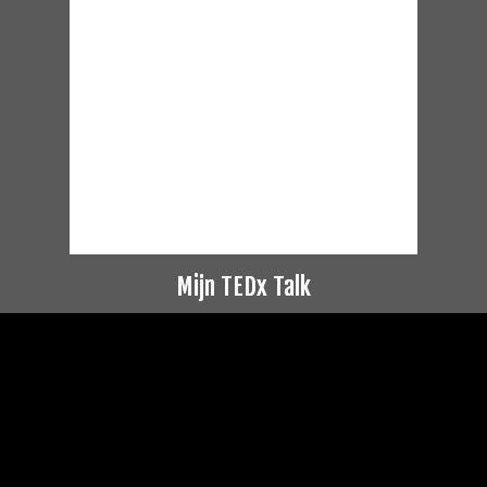
Mijn TEDx Talk
Videospeler