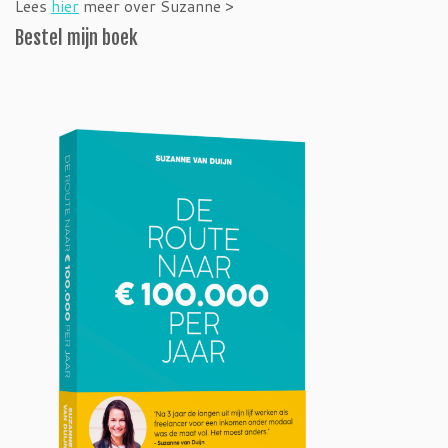
Lees
hier
meer over Suzanne >
Bestel mijn boek