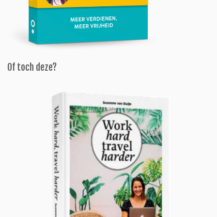
Of toch deze?