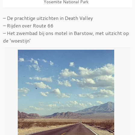
Yosemite National Park
– De prachtige uitzichten in Death Valley
– Rijden over Route 66
– Het zwembad bij ons motel in Barstow, met uitzicht op
de ‘woestijn’