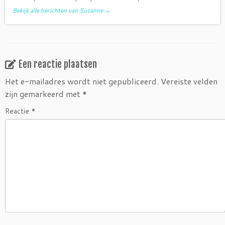
Bekijk alle berichten van Suzanne
→
Een reactie plaatsen
Het e-mailadres wordt niet gepubliceerd.
Vereiste velden
zijn gemarkeerd met
*
Reactie
*