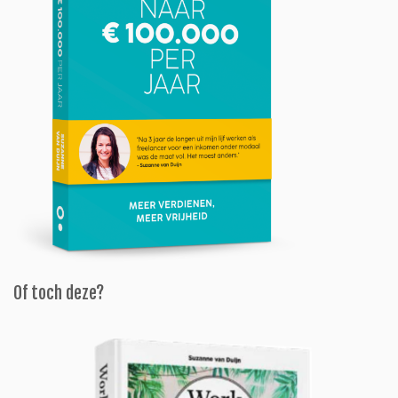
Of toch deze?