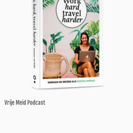
Vrije Meid Podcast