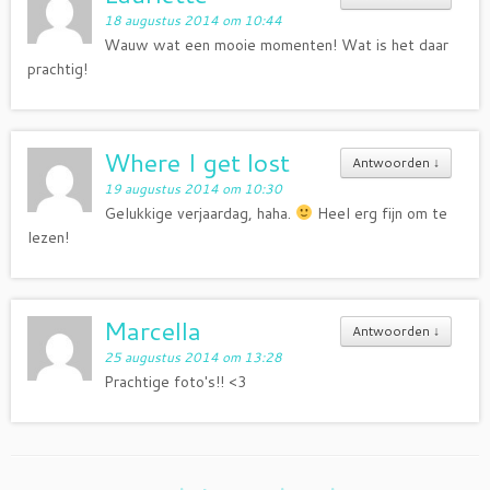
18 augustus 2014 om 10:44
Wauw wat een mooie momenten! Wat is het daar
prachtig!
Where I get lost
Antwoorden
↓
19 augustus 2014 om 10:30
Gelukkige verjaardag, haha.
Heel erg fijn om te
lezen!
Marcella
Antwoorden
↓
25 augustus 2014 om 13:28
Prachtige foto's!! <3