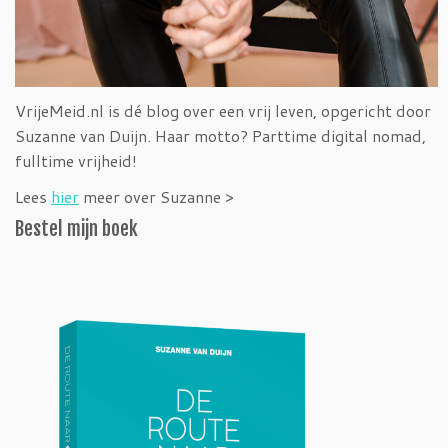
VrijeMeid.nl is dé blog over een vrij leven, opgericht door
Suzanne van Duijn. Haar motto? Parttime digital nomad,
fulltime vrijheid!
Lees
hier
meer over Suzanne >
Bestel mijn boek