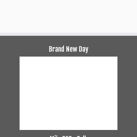
Brand New Day