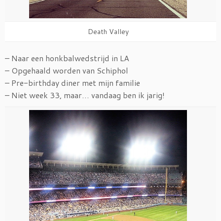
Death Valley
– Naar een honkbalwedstrijd in LA
– Opgehaald worden van Schiphol
– Pre-birthday diner met mijn familie
– Niet week 33, maar… vandaag ben ik jarig!