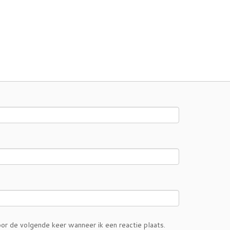
or de volgende keer wanneer ik een reactie plaats.