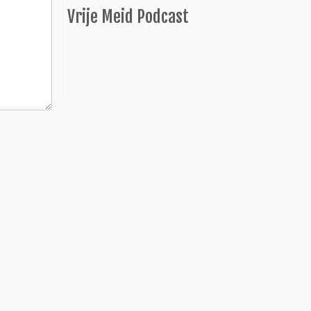
Vrije Meid Podcast