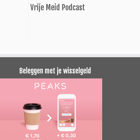
Vrije Meid Podcast
Beleggen met je wisselgeld