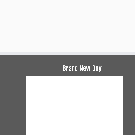
Brand New Day