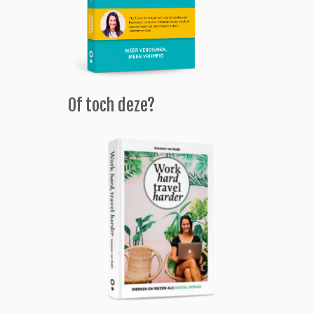
Of toch deze?