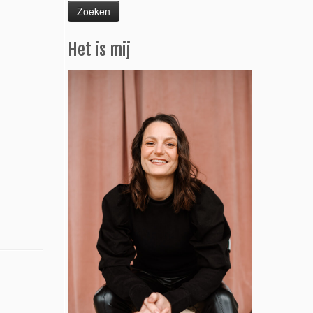
Het is mij