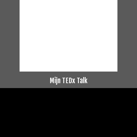
Mijn TEDx Talk
Videospeler