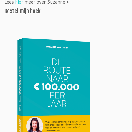
Lees
hier
meer over Suzanne >
Bestel mijn boek