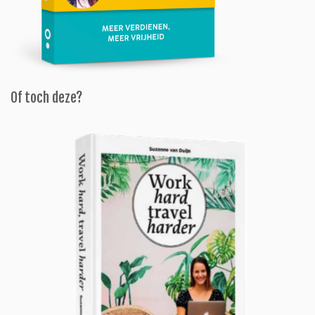
Of toch deze?