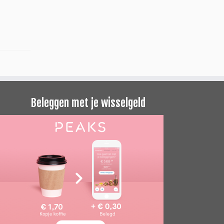
Beleggen met je wisselgeld