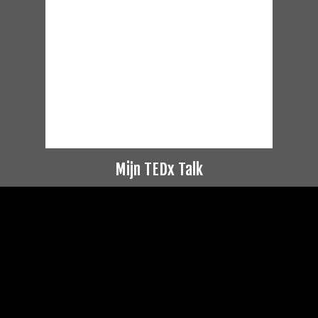
Mijn TEDx Talk
Videospeler