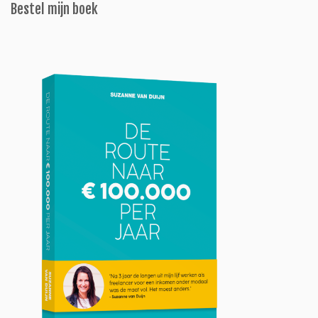
Bestel mijn boek