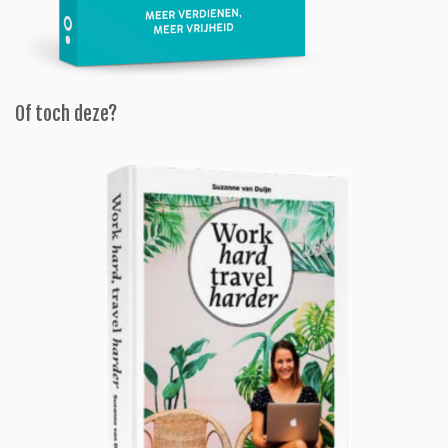
Of toch deze?