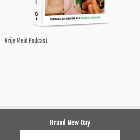
Vrije Meid Podcast
Brand New Day