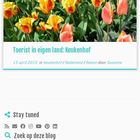
Toerist in eigen land: Keukenhof
15 april 2015
in
Keukenhof
/
Nederland
/
Reizen
door
Suzanne
Stay tuned
Zoek op deze blog