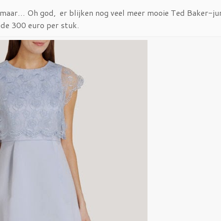
maar… Oh god, er blijken nog veel meer mooie Ted Baker-ju
 de 300 euro per stuk.