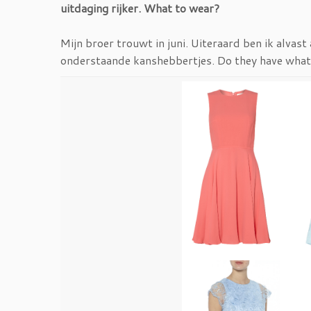
uitdaging rijker. What to wear?
Mijn broer trouwt in juni. Uiteraard ben ik alvast
onderstaande kanshebbertjes. Do they have what 