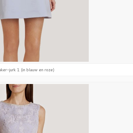
ker-jurk 1 (in blauw en roze)