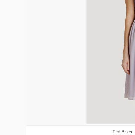
Ted Baker-ju