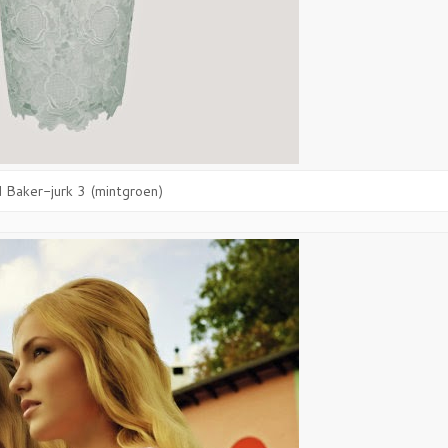
 Baker-jurk 3 (mintgroen)