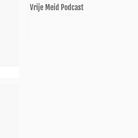
Vrije Meid Podcast