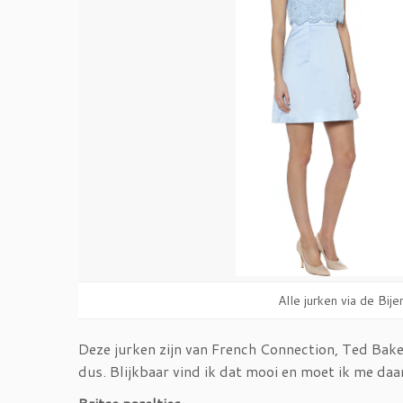
Alle jurken via de Bije
Deze jurken zijn van French Connection, Ted Bake
dus. Blijkbaar vind ik dat mooi en moet ik me da