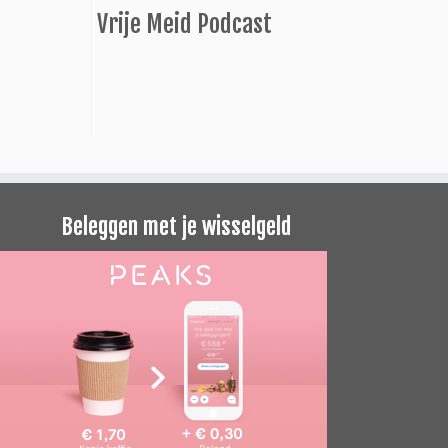
Vrije Meid Podcast
Beleggen met je wisselgeld