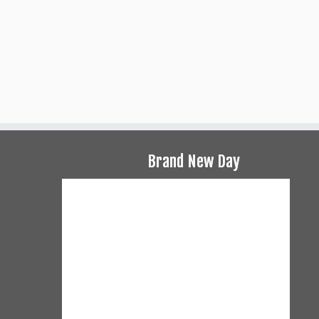
Brand New Day