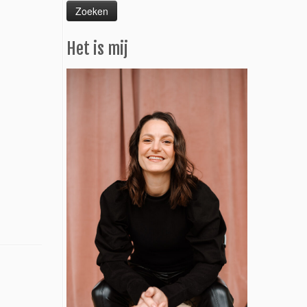
Het is mij