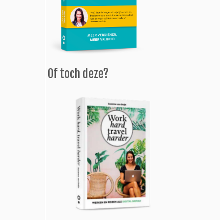
Of toch deze?