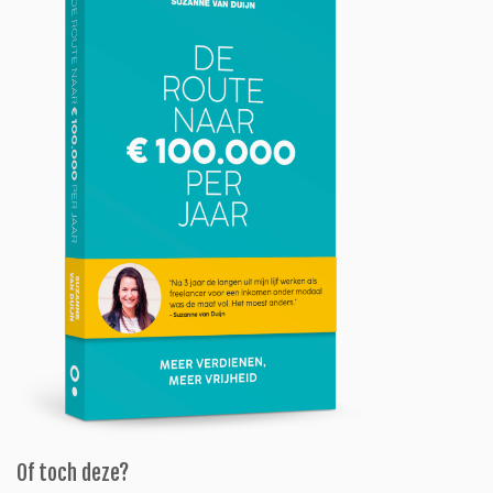
Of toch deze?