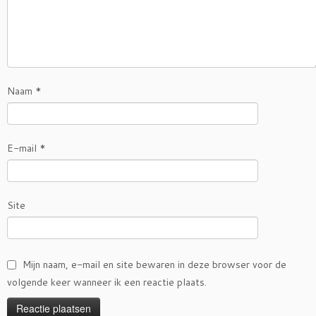
Naam
*
E-mail
*
Site
Mijn naam, e-mail en site bewaren in deze browser voor de
volgende keer wanneer ik een reactie plaats.