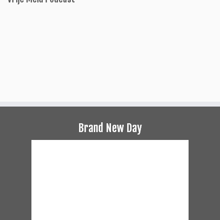
Brand New Day