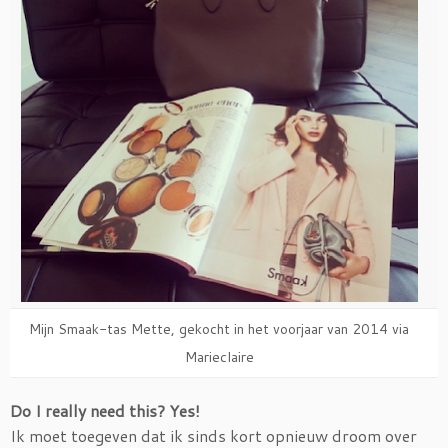
Mijn Smaak-tas Mette, gekocht in het voorjaar van 2014 via
Marieclaire
Do I really need this? Yes!
Ik moet toegeven dat ik sinds kort opnieuw droom over