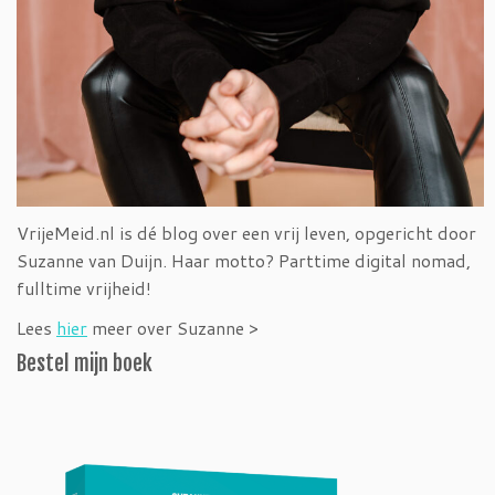
VrijeMeid.nl is dé blog over een vrij leven, opgericht door
Suzanne van Duijn. Haar motto? Parttime digital nomad,
fulltime vrijheid!
Lees
hier
meer over Suzanne >
Bestel mijn boek