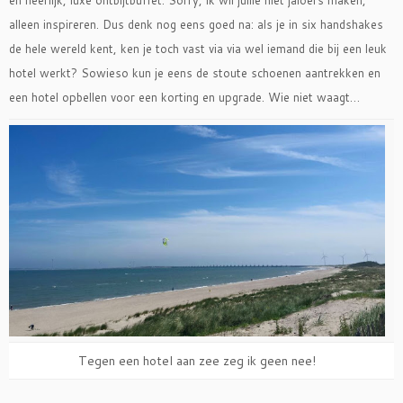
alleen inspireren. Dus denk nog eens goed na: als je in six handshakes
de hele wereld kent, ken je toch vast via via wel iemand die bij een leuk
hotel werkt? Sowieso kun je eens de stoute schoenen aantrekken en
een hotel opbellen voor een korting en upgrade. Wie niet waagt…
Tegen een hotel aan zee zeg ik geen nee!