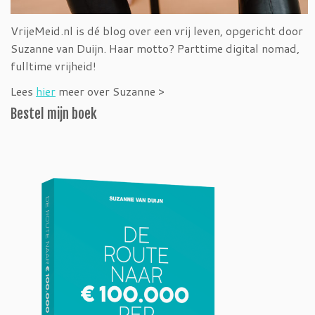
VrijeMeid.nl is dé blog over een vrij leven, opgericht door
Suzanne van Duijn. Haar motto? Parttime digital nomad,
fulltime vrijheid!
Lees
hier
meer over Suzanne >
Bestel mijn boek