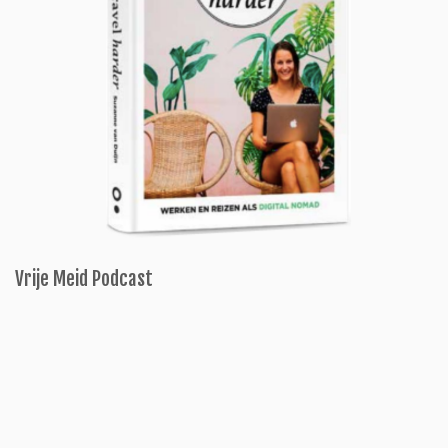
Vrije Meid Podcast