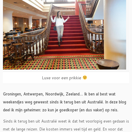
Luxe voor een prikkie
Groningen, Antwerpen, Noordwijk, Zeeland… Ik ben al best wat
weekendjes weg geweest sinds ik terug ben uit Australië. In deze blog
deel ik mijn geheimen: zo kun je goedkoper (en dus vaker) op reis.
Sinds ik terug ben uit Australië weet ik dat het voorlopig even gedaan is
met de lange reizen. Die kosten immers veel tijd en geld. En voor dat