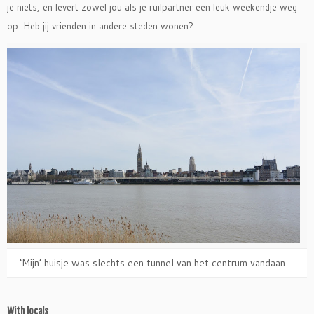
je niets, en levert zowel jou als je ruilpartner een leuk weekendje weg
op. Heb jij vrienden in andere steden wonen?
‘Mijn’ huisje was slechts een tunnel van het centrum vandaan.
With locals