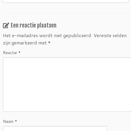
Een reactie plaatsen
Het e-mailadres wordt niet gepubliceerd.
Vereiste velden
zijn gemarkeerd met
*
Reactie
*
Naam
*