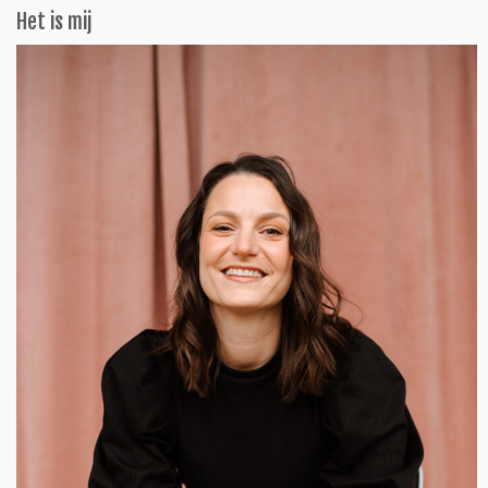
Het is mij