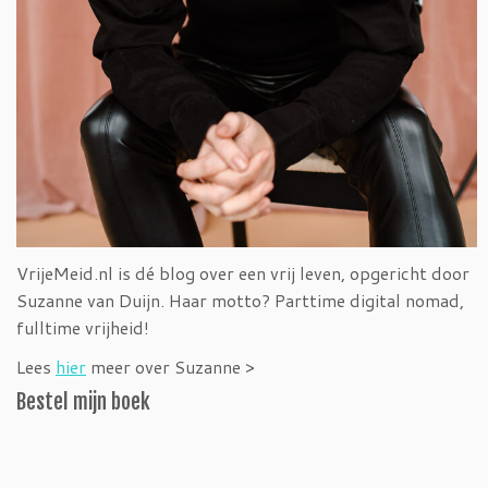
VrijeMeid.nl is dé blog over een vrij leven, opgericht door
Suzanne van Duijn. Haar motto? Parttime digital nomad,
fulltime vrijheid!
Lees
hier
meer over Suzanne >
Bestel mijn boek