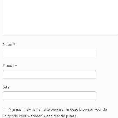
Naam
*
E-mail
*
Site
Mijn naam, e-mail en site bewaren in deze browser voor de
volgende keer wanneer ik een reactie plaats.