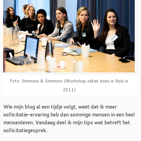
Foto: Simmons & Simmons (Workshop zaken doen in Azië in
2011)
Wie mijn blog al een tijdje volgt, weet dat ik meer
sollicitatie-ervaring heb dan sommige mensen in een heel
mensenleven. Vandaag deel ik mijn tips wat betreft het
sollicitatiegesprek.