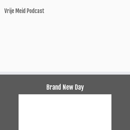
Vrije Meid Podcast
Brand New Day