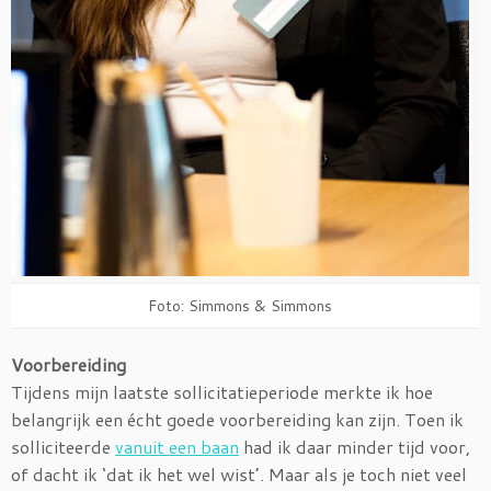
Foto: Simmons & Simmons
Voorbereiding
Tijdens mijn laatste sollicitatieperiode merkte ik hoe
belangrijk een écht goede voorbereiding kan zijn. Toen ik
solliciteerde
vanuit een baan
had ik daar minder tijd voor,
of dacht ik ‘dat ik het wel wist’. Maar als je toch niet veel