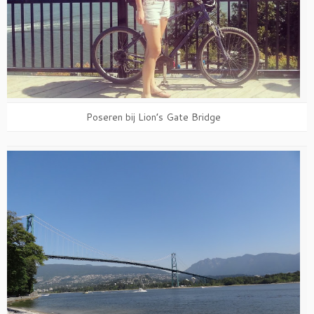
Poseren bij Lion’s Gate Bridge