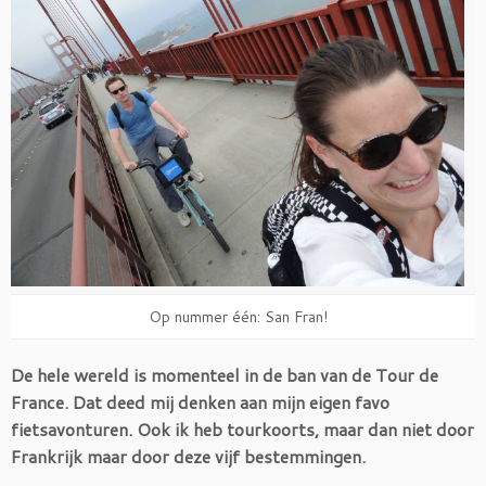
Op nummer één: San Fran!
De hele wereld is momenteel in de ban van de Tour de
France. Dat deed mij denken aan mijn eigen favo
fietsavonturen. Ook ik heb tourkoorts, maar dan niet door
Frankrijk maar door deze vijf bestemmingen.