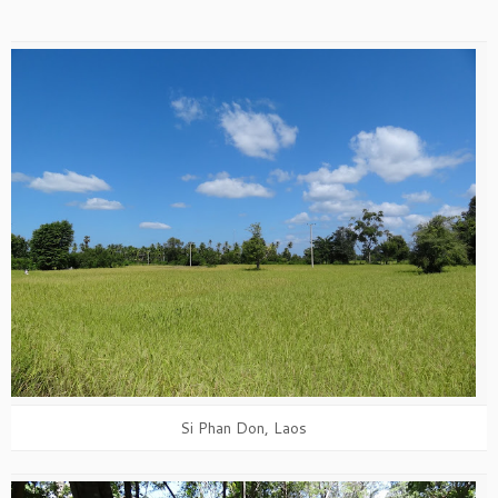
Si Phan Don, Laos