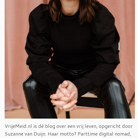
VrijeMeid.nl is dé blog over een vrij leven, opgericht door
Suzanne van Duijn. Haar motto? Parttime digital nomad,