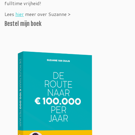
fulltime vrijheid!
Lees
hier
meer over Suzanne >
Bestel mijn boek