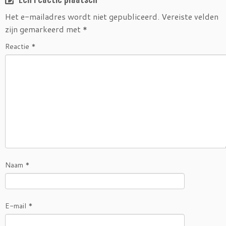
Het e-mailadres wordt niet gepubliceerd.
Vereiste velden
zijn gemarkeerd met
*
Reactie
*
Naam
*
E-mail
*