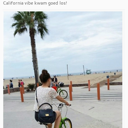
California vibe kwam goed los!