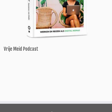
Vrije Meid Podcast