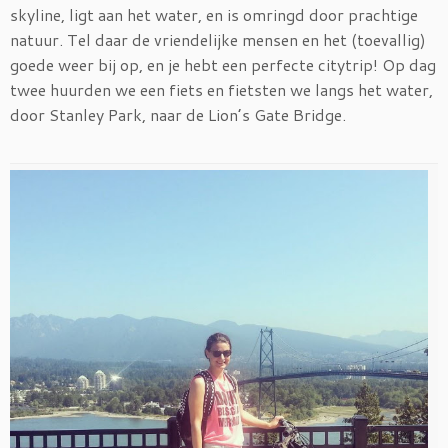
skyline, ligt aan het water, en is omringd door prachtige
natuur. Tel daar de vriendelijke mensen en het (toevallig)
goede weer bij op, en je hebt een perfecte citytrip! Op dag
twee huurden we een fiets en fietsten we langs het water,
door Stanley Park, naar de Lion’s Gate Bridge.