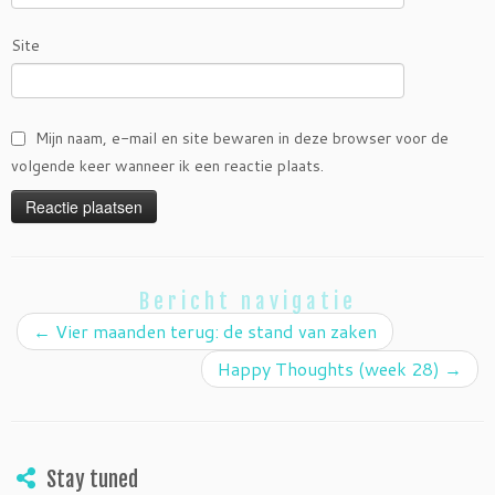
Site
Mijn naam, e-mail en site bewaren in deze browser voor de
volgende keer wanneer ik een reactie plaats.
Bericht navigatie
←
Vier maanden terug: de stand van zaken
Happy Thoughts (week 28)
→
Stay tuned