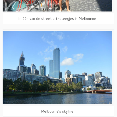
In één van de street art-steegjes in Melbourne
Melbourne’s skyline