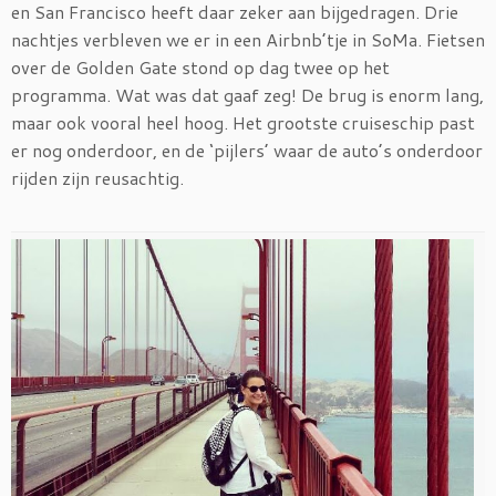
en San Francisco heeft daar zeker aan bijgedragen. Drie
nachtjes verbleven we er in een Airbnb’tje in SoMa. Fietsen
over de Golden Gate stond op dag twee op het
programma. Wat was dat gaaf zeg! De brug is enorm lang,
maar ook vooral heel hoog. Het grootste cruiseschip past
er nog onderdoor, en de ‘pijlers’ waar de auto’s onderdoor
rijden zijn reusachtig.