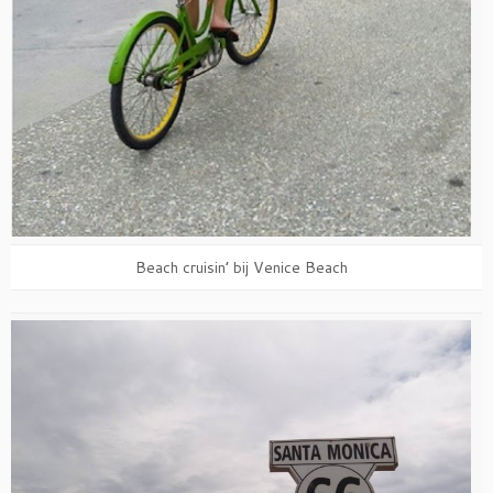
Beach cruisin’ bij Venice Beach