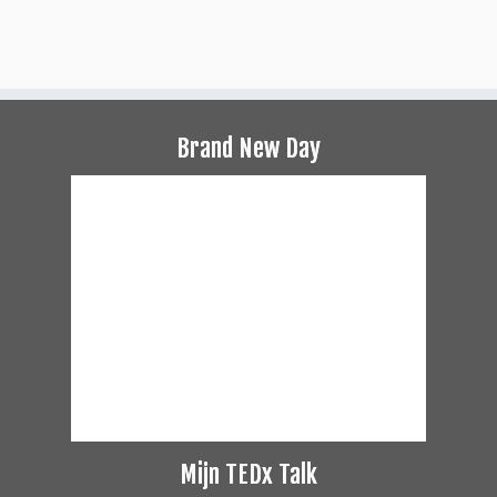
Brand New Day
Mijn TEDx Talk