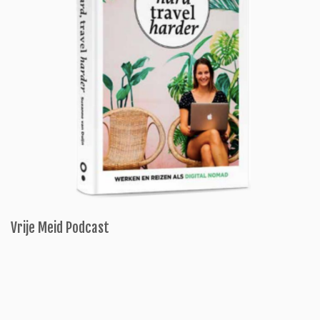
Vrije Meid Podcast