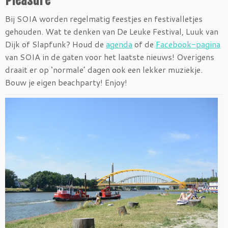
Pleasure
Bij SOIA worden regelmatig feestjes en festivalletjes
gehouden. Wat te denken van De Leuke Festival, Luuk van
Dijk of Slapfunk? Houd de
agenda
of de
Facebook-pagina
van SOIA in de gaten voor het laatste nieuws! Overigens
draait er op ‘normale’ dagen ook een lekker muziekje.
Bouw je eigen beachparty! Enjoy!