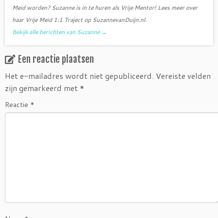
Meid worden? Suzanne is in te huren als Vrije Mentor! Lees meer over
haar Vrije Meid 1:1 Traject op SuzannevanDuijn.nl.
Bekijk alle berichten van Suzanne
→
Een reactie plaatsen
Het e-mailadres wordt niet gepubliceerd.
Vereiste velden
zijn gemarkeerd met
*
Reactie
*