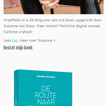
VrijeMeid.nl is dé blog over een vrij leven, opgericht door
Suzanne van Duijn. Haar motto? Parttime digital nomad,
fulltime vrijheid!
Lees
hier
meer over Suzanne >
Bestel mijn boek