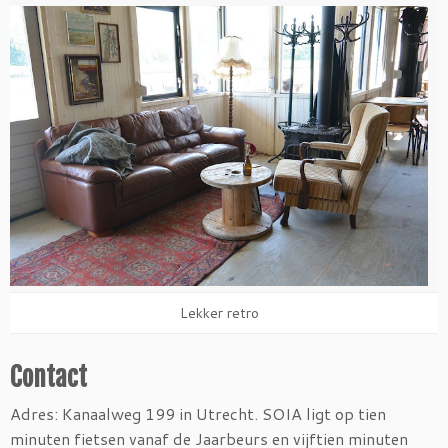
Lekker retro
Contact
Adres: Kanaalweg 199 in Utrecht. SOIA ligt op tien
minuten fietsen vanaf de Jaarbeurs en vijftien minuten