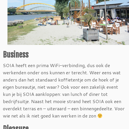
Business
SOIA heeft een prima WiFi-verbinding, dus ook de
werkenden onder ons kunnen er terecht. Weer eens wat
anders dan het standaard koffietentje om de hoek of je
eigen bureautje, niet waar? Ook voor een zakelijk event
kun je bij SOIA aankloppen: van lunch of diner tot
bedrijfsuitje. Naast het mooie strand heet SOIA ook een
overdekt terras en – uiteraard – een binnengedeelte. Voor
wie net als ik niet goed kan werken in de zon