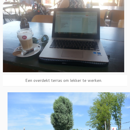
Een overdekt terras om lekker te werken.