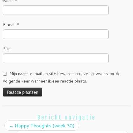
Naam
*
E-mail
*
Site
Mijn naam, e-mail en site bewaren in deze browser voor de
volgende keer wanneer ik een reactie plaats.
Bericht navigatie
←
Happy Thoughts (week 30)