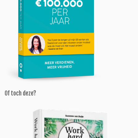
Of toch deze?