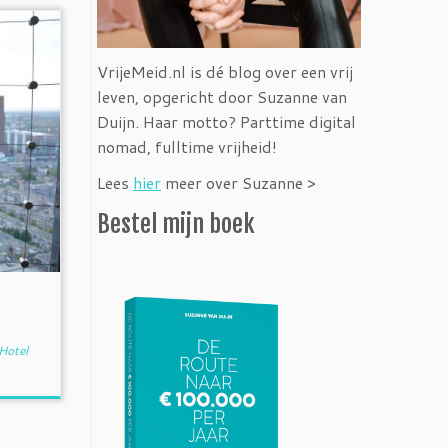
VrijeMeid.nl is dé blog over een vrij
leven, opgericht door Suzanne van
Duijn. Haar motto? Parttime digital
nomad, fulltime vrijheid!
Lees
hier
meer over Suzanne >
Bestel mijn boek
Hotel