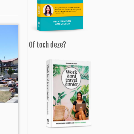
Of toch deze?