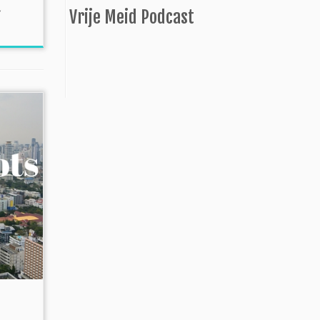
Vrije Meid Podcast