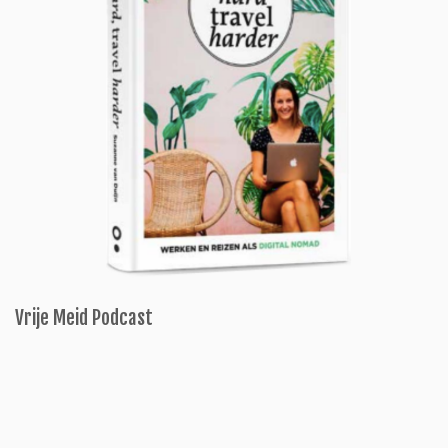
Vrije Meid Podcast