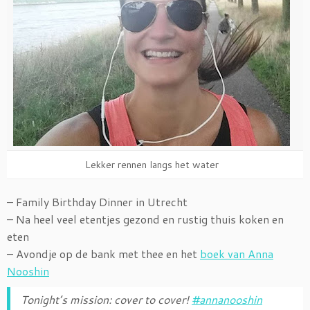
Lekker rennen langs het water
– Family Birthday Dinner in Utrecht
– Na heel veel etentjes gezond en rustig thuis koken en
eten
– Avondje op de bank met thee en het
boek van Anna
Nooshin
Tonight’s mission: cover to cover!
#annanooshin