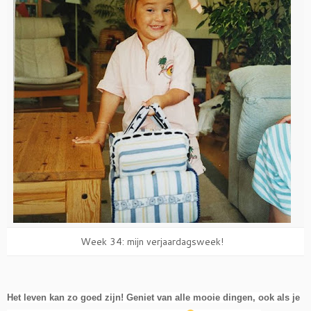
Week 34: mijn verjaardagsweek!
Het leven kan zo goed zijn! Geniet van alle mooie dingen, ook als je