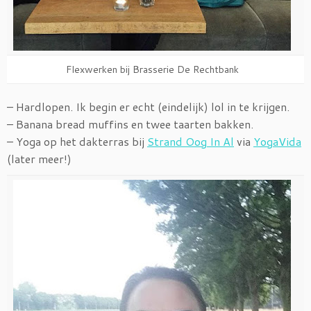
Flexwerken bij Brasserie De Rechtbank
– Hardlopen. Ik begin er echt (eindelijk) lol in te krijgen.
– Banana bread muffins en twee taarten bakken.
– Yoga op het dakterras bij
Strand Oog In Al
via
YogaVida
(later meer!)