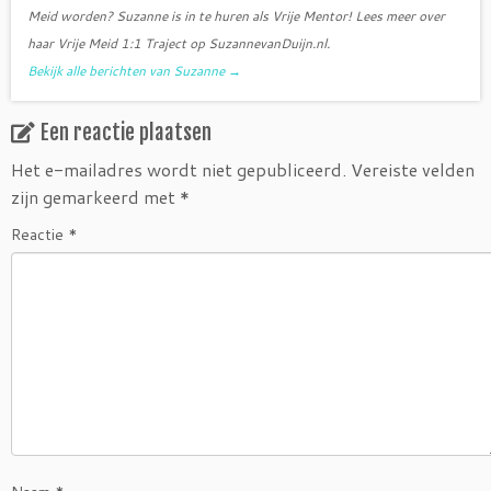
Meid worden? Suzanne is in te huren als Vrije Mentor! Lees meer over
haar Vrije Meid 1:1 Traject op SuzannevanDuijn.nl.
Bekijk alle berichten van Suzanne
→
Een reactie plaatsen
Het e-mailadres wordt niet gepubliceerd.
Vereiste velden
zijn gemarkeerd met
*
Reactie
*