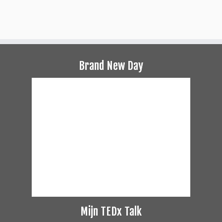
Brand New Day
Mijn TEDx Talk