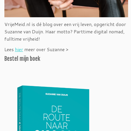
VrijeMeid.nl is dé blog over een vrij leven, opgericht door
Suzanne van Duijn. Haar motto? Parttime digital nomad,
fulltime vrijheid!
Lees
hier
meer over Suzanne >
Bestel mijn boek