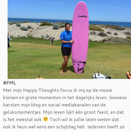
#FML
Met mijn Happy Thoughts focus ik mij op de mooie
kleinen en grote momenten in het dagelijks leven. Sowieso
barsten mijn blog en social mediakanalen van de
geluksmomentjes. Mijn leven lijkt één groot feest, en dat
is het meestal ook
Toch wil ik jullie laten weten dat
ook ik heus wel eens een schijtdag heb. Iedereen heeft zo