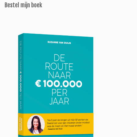
Bestel mijn boek