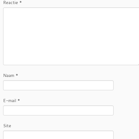
Reactie
*
Naam
*
E-mail
*
Site