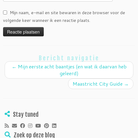
Mijn naam, e-mail en site bewaren in deze browser voor de
volgende keer wanneer ik een reactie plaats.
Bericht navigatie
←
Mijn eerste acht baantjes (en wat ik daarvan heb
geleerd)
Maastricht City Guide
→
Stay tuned
Zoek op deze blog