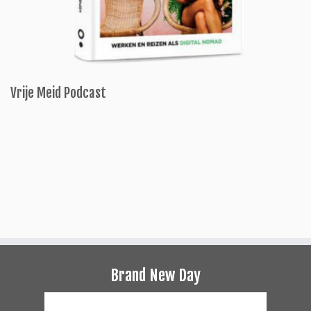
Vrije Meid Podcast
Brand New Day