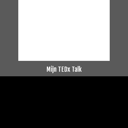
Mijn TEDx Talk
Videospeler