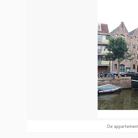
De appartement