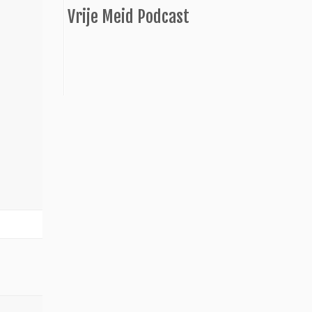
Vrije Meid Podcast