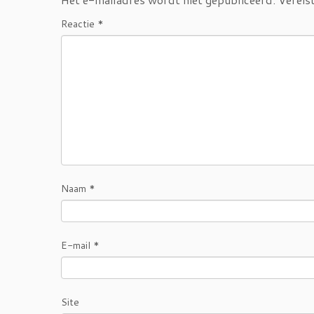
Reactie
*
Naam
*
E-mail
*
Site