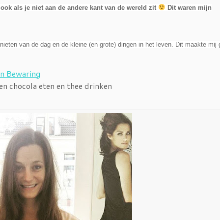
ook als je niet aan de andere kant van de wereld zit
Dit waren mijn
ieten van de dag en de kleine (en grote) dingen in het leven. Dit maakte mij 
an Bewaring
en chocola eten en thee drinken