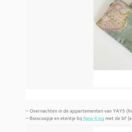
– Overnachten in de appartementen van YAYS (hi
– Bioscoopje en etentje bij
New King
met de bf (e