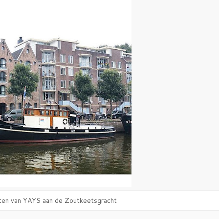
en van YAYS aan de Zoutkeetsgracht