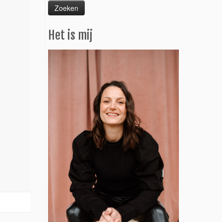
Het is mij