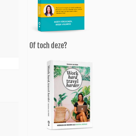
Of toch deze?