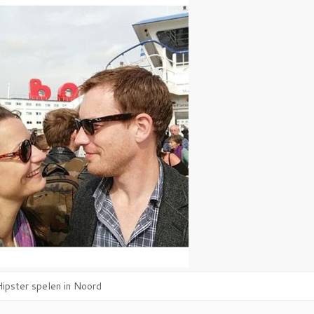
Hipster spelen in Noord