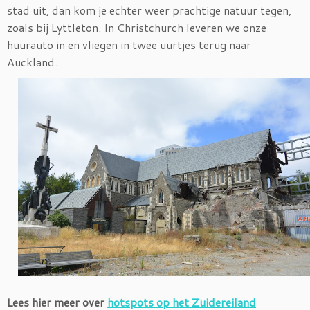
stad uit, dan kom je echter weer prachtige natuur tegen,
zoals bij Lyttleton. In Christchurch leveren we onze
huurauto in en vliegen in twee uurtjes terug naar
Auckland.
Lees hier meer over
hotspots op het Zuidereiland