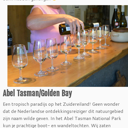
Abel Tasman/Golden Bay
Een tropisch paradijs op het Zuidereiland! Geen wonder
dat de Nederlandse ontdekkingsreiziger dit natuurgebied
zijn naam wilde geven. In het Abel Tasman National Park
kun je prachtige boot- en wandeltochten. Wij zaten