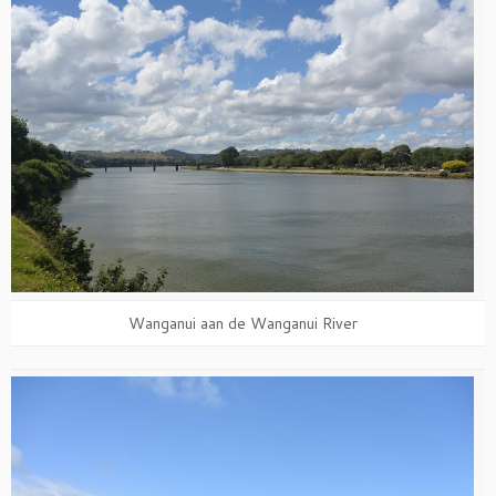
Wanganui aan de Wanganui River