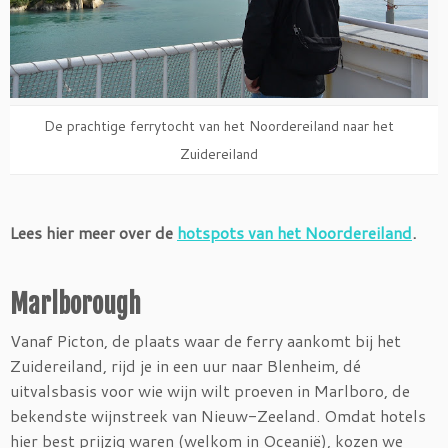
De prachtige ferrytocht van het Noordereiland naar het
Zuidereiland
Lees hier meer over de
hotspots van het Noordereiland
.
Marlborough
Vanaf Picton, de plaats waar de ferry aankomt bij het
Zuidereiland, rijd je in een uur naar Blenheim, dé
uitvalsbasis voor wie wijn wilt proeven in Marlboro, de
bekendste wijnstreek van Nieuw-Zeeland. Omdat hotels
hier best prijzig waren (welkom in Oceanië), kozen we