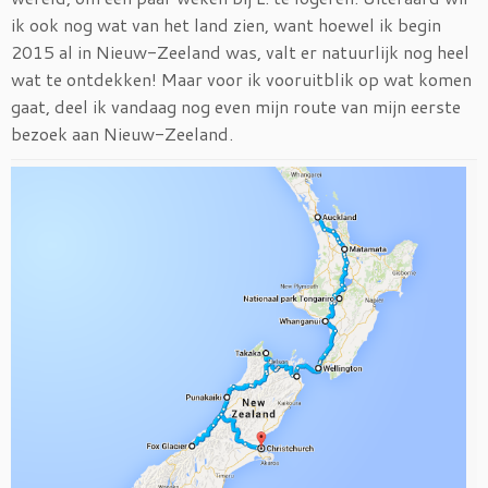
ik ook nog wat van het land zien, want hoewel ik begin
2015 al in Nieuw-Zeeland was, valt er natuurlijk nog heel
wat te ontdekken! Maar voor ik vooruitblik op wat komen
gaat, deel ik vandaag nog even mijn route van mijn eerste
bezoek aan Nieuw-Zeeland.