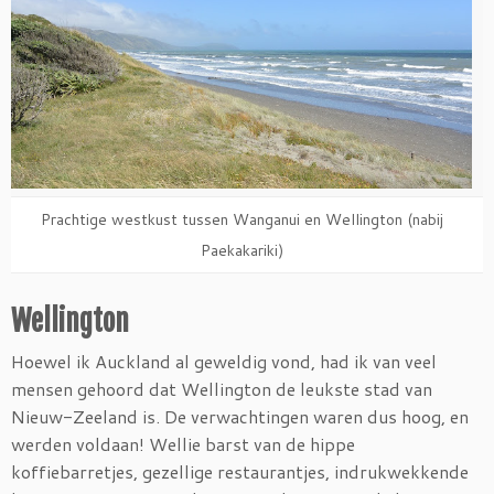
Prachtige westkust tussen Wanganui en Wellington (nabij
Paekakariki)
Wellington
Hoewel ik Auckland al geweldig vond, had ik van veel
mensen gehoord dat Wellington de leukste stad van
Nieuw-Zeeland is. De verwachtingen waren dus hoog, en
werden voldaan! Wellie barst van de hippe
koffiebarretjes, gezellige restaurantjes, indrukwekkende