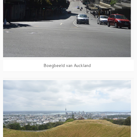
Boegbeeld van Auckland