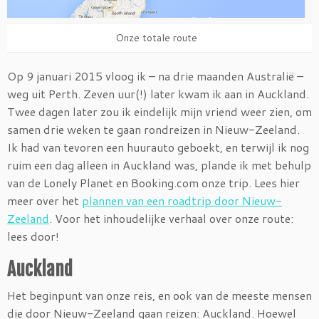
Onze totale route
Op 9 januari 2015 vloog ik – na drie maanden Australië –
weg uit Perth. Zeven uur(!) later kwam ik aan in Auckland.
Twee dagen later zou ik eindelijk mijn vriend weer zien, om
samen drie weken te gaan rondreizen in Nieuw-Zeeland.
Ik had van tevoren een huurauto geboekt, en terwijl ik nog
ruim een dag alleen in Auckland was, plande ik met behulp
van de Lonely Planet en Booking.com onze trip. Lees hier
meer over het
plannen van een roadtrip door Nieuw-
Zeeland
. Voor het inhoudelijke verhaal over onze route:
lees door!
Auckland
Het beginpunt van onze reis, en ook van de meeste mensen
die door Nieuw-Zeeland gaan reizen: Auckland. Hoewel