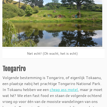
Net echt! (Oh wacht, het is echt)
Tongariro
Volgende bestemming is Tongariro, of eigenlijk Tokaanu,
een plaatsje nabij het prachtige Tongariro National Park.
In Tokaanu hebben we een
cheap ass motel
, maar je moet
wat hè? We eten fast food en staan de volgende ochtend
vroeg op voor één van de mooiste wandelingen van ons