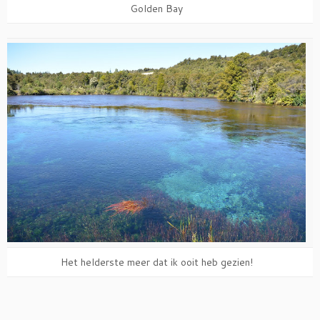
Golden Bay
Het helderste meer dat ik ooit heb gezien!