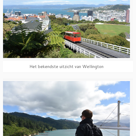
Het bekendste uitzicht van Wellington