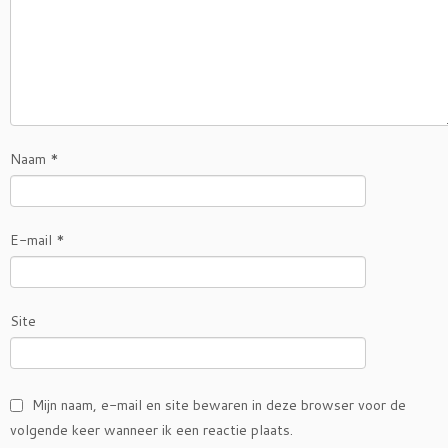
Naam
*
E-mail
*
Site
Mijn naam, e-mail en site bewaren in deze browser voor de
volgende keer wanneer ik een reactie plaats.