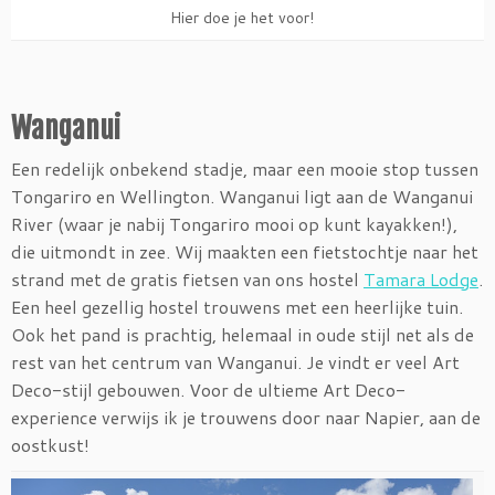
Hier doe je het voor!
Wanganui
Een redelijk onbekend stadje, maar een mooie stop tussen
Tongariro en Wellington. Wanganui ligt aan de Wanganui
River (waar je nabij Tongariro mooi op kunt kayakken!),
die uitmondt in zee. Wij maakten een fietstochtje naar het
strand met de gratis fietsen van ons hostel
Tamara Lodge
.
Een heel gezellig hostel trouwens met een heerlijke tuin.
Ook het pand is prachtig, helemaal in oude stijl net als de
rest van het centrum van Wanganui. Je vindt er veel Art
Deco-stijl gebouwen. Voor de ultieme Art Deco-
experience verwijs ik je trouwens door naar Napier, aan de
oostkust!