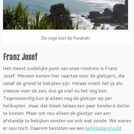
De ruige kust bij Punakaiki
Franz Josef
Het meest zuidelijke punt van onze rondreis is Franz
Josef. Mensen komen hier naartoe voor de gletsjers, die
vanaf de grond te bekijken zijn. Helaas smelt het ijs als
sneeuw voor de zon, dus ga snel nu het nog kon.
Tegenwoordig kun je alleen nog de gletsjer op per
helikopter, maar dat bleek helaas een paar honderd dollar
te kosten. Maar om nou alleen de glestjer van een
afstandje te bekijken vonden we ook wat zonde. We waren
er nou toch. Daarom besloten we een
helikoptervlucht