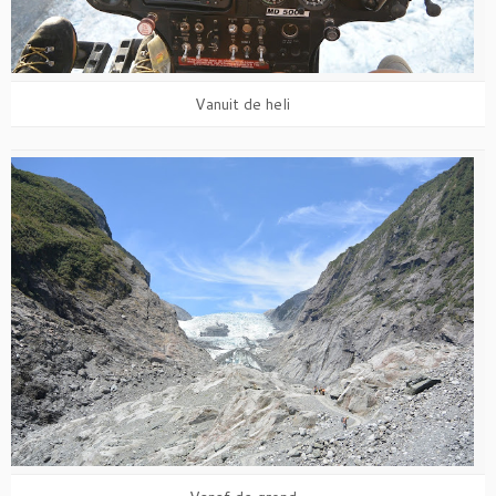
Vanuit de heli