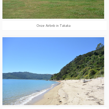
Onze Airbnb in Takaka