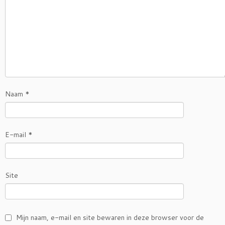
Naam
*
E-mail
*
Site
Mijn naam, e-mail en site bewaren in deze browser voor de