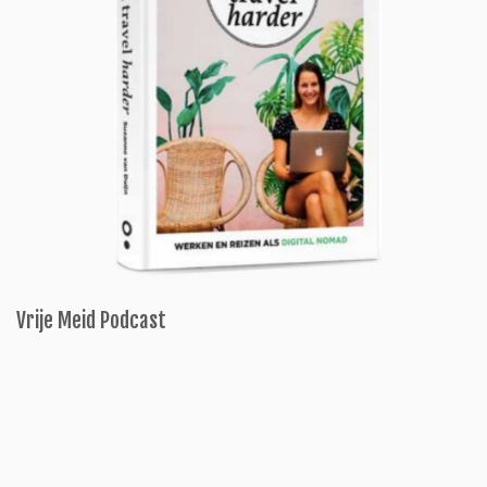
Vrije Meid Podcast