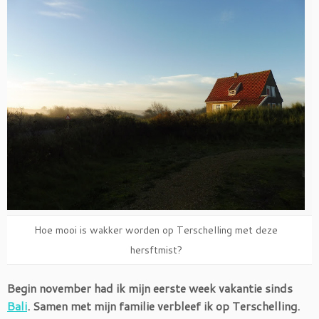
Hoe mooi is wakker worden op Terschelling met deze
hersftmist?
Begin november had ik mijn eerste week vakantie sinds
Bali
. Samen met mijn familie verbleef ik op Terschelling.