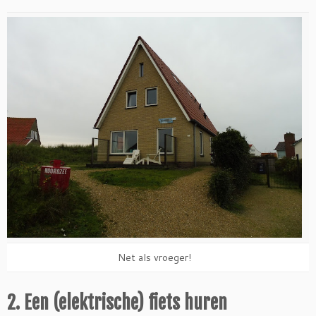
Net als vroeger!
2. Een (elektrische) fiets huren