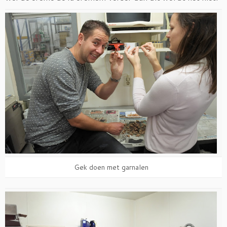
Gek doen met garnalen