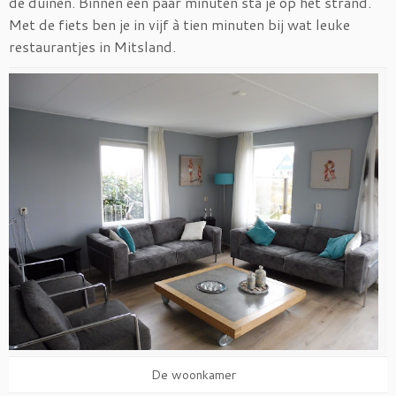
de duinen. Binnen een paar minuten sta je op het strand.
Met de fiets ben je in vijf à tien minuten bij wat leuke
restaurantjes in Mitsland.
De woonkamer