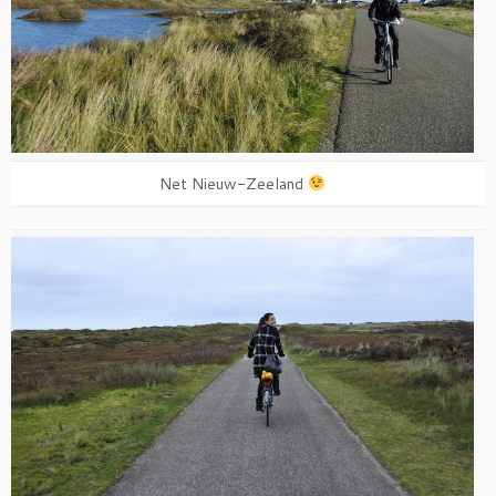
Net Nieuw-Zeeland