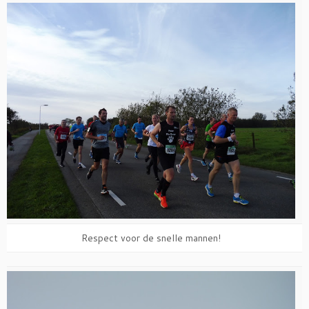
Respect voor de snelle mannen!