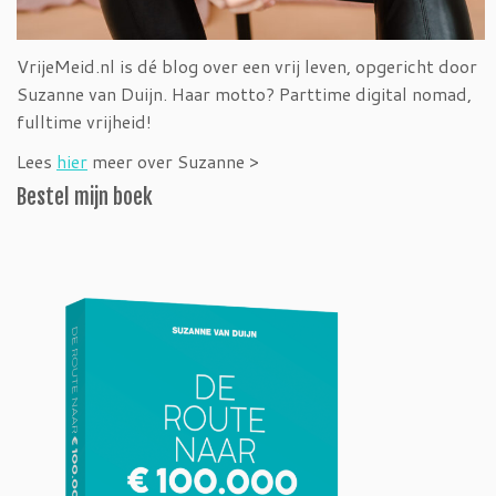
VrijeMeid.nl is dé blog over een vrij leven, opgericht door
Suzanne van Duijn. Haar motto? Parttime digital nomad,
fulltime vrijheid!
Lees
hier
meer over Suzanne >
Bestel mijn boek