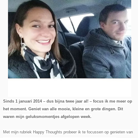
Sinds 1 januari 2014 – dus bijna twee jaar al! – focus ik me meer op
het moment. Geniet van alle mooie, kleine en grote dingen. Dit
waren mijn geluksmomentjes afgelopen week.
Met mijn rubriek Happy Thoughts probeer ik te focussen op genieten van