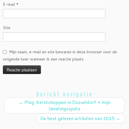
E-mail
*
Site
Mijn naam, e-mail en site bewaren in deze browser voor de
volgende keer wanneer ik een reactie plaats.
Bericht navigatie
←
Plog: Kerstshoppen in Dusseldorf + mijn
lievelingsspots
De best gelezen artikelen van 2015
→