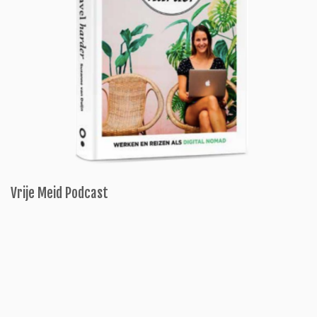
Vrije Meid Podcast