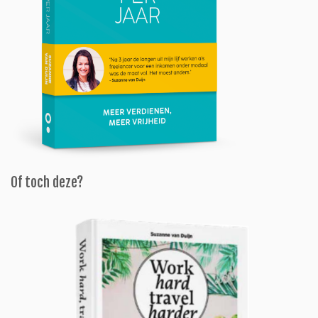
Of toch deze?