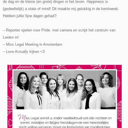
de dag en de kleine (en grote) dingen in het leven. Happiness is
(gedeeltelijk) a state of mind! Dit maakte mij gelukkig in de kerstweek
.
Hebben jullie fijne dagen gehad?
– Reporter spelen voor Pride: met camera en script het centrum van
Leiden in!
– Miss Legal Meeting in Amsterdam
– Love Actually kijken <3