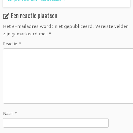
Een reactie plaatsen
Het e-mailadres wordt niet gepubliceerd.
Vereiste velden
zijn gemarkeerd met
*
Reactie
*
Naam
*