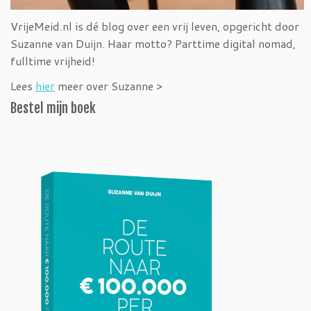
VrijeMeid.nl is dé blog over een vrij leven, opgericht door
Suzanne van Duijn. Haar motto? Parttime digital nomad,
fulltime vrijheid!
Lees
hier
meer over Suzanne >
Bestel mijn boek