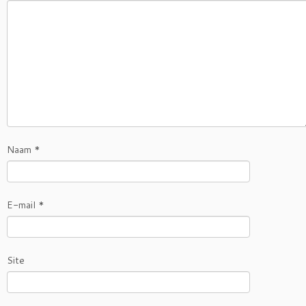
Naam
*
E-mail
*
Site