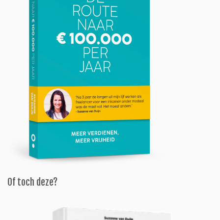
Of toch deze?