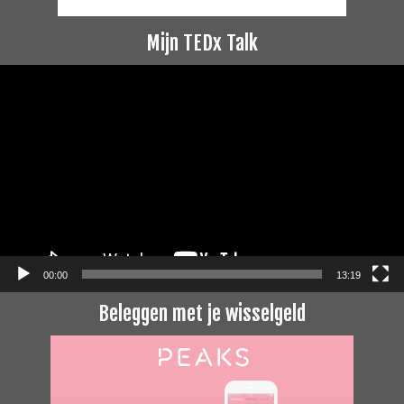
Mijn TEDx Talk
Videospeler
00:00
13:19
Beleggen met je wisselgeld