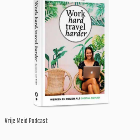
Vrije Meid Podcast