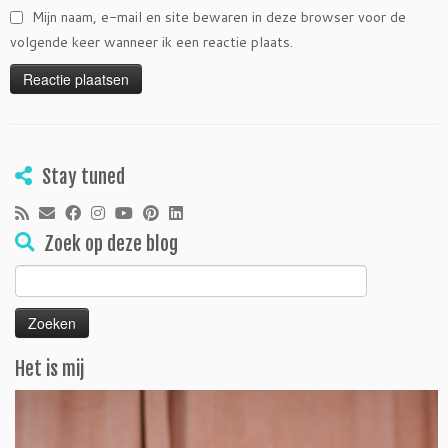
Mijn naam, e-mail en site bewaren in deze browser voor de
volgende keer wanneer ik een reactie plaats.
Stay tuned
Zoek op deze blog
Zoeken
naar:
Het is mij