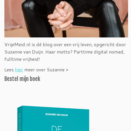
VrijeMeid.nl is dé blog over een vrij leven, opgericht door
Suzanne van Duijn. Haar motto? Parttime digital nomad,
fulltime vrijheid!
Lees
hier
meer over Suzanne >
Bestel mijn boek