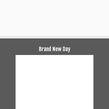
Brand New Day