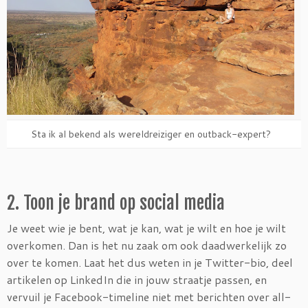
Sta ik al bekend als wereldreiziger en outback-expert?
2. Toon je brand op social media
Je weet wie je bent, wat je kan, wat je wilt en hoe je wilt
overkomen. Dan is het nu zaak om ook daadwerkelijk zo
over te komen. Laat het dus weten in je Twitter-bio, deel
artikelen op LinkedIn die in jouw straatje passen, en
vervuil je Facebook-timeline niet met berichten over all-