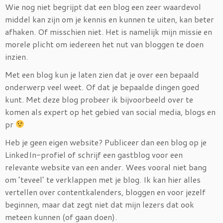
Wie nog niet begrijpt dat een blog een zeer waardevol
middel kan zijn om je kennis en kunnen te uiten, kan beter
afhaken. Of misschien niet. Het is namelijk mijn missie en
morele plicht om iedereen het nut van bloggen te doen
inzien.
Met een blog kun je laten zien dat je over een bepaald
onderwerp veel weet. Of dat je bepaalde dingen goed
kunt. Met deze blog probeer ik bijvoorbeeld over te
komen als expert op het gebied van social media, blogs en
pr
Heb je geen eigen website? Publiceer dan een blog op je
LinkedIn-profiel of schrijf een gastblog voor een
relevante website van een ander. Wees vooral niet bang
om ’teveel’ te verklappen met je blog. Ik kan hier alles
vertellen over contentkalenders, bloggen en voor jezelf
beginnen, maar dat zegt niet dat mijn lezers dat ook
meteen kunnen (of gaan doen).