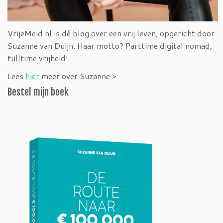
VrijeMeid.nl is dé blog over een vrij leven, opgericht door
Suzanne van Duijn. Haar motto? Parttime digital nomad,
fulltime vrijheid!
Lees
hier
meer over Suzanne >
Bestel mijn boek