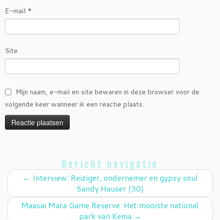
E-mail
*
Site
Mijn naam, e-mail en site bewaren in deze browser voor de
volgende keer wanneer ik een reactie plaats.
Bericht navigatie
←
Interview: Reiziger, ondernemer en gypsy soul
Sandy Hauser (30)
Maasai Mara Game Reserve: Het mooiste national
park van Kenia
→