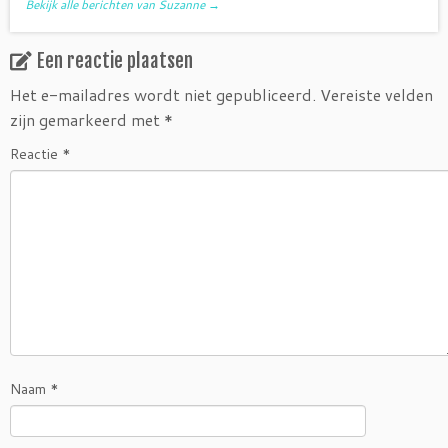
Bekijk alle berichten van Suzanne
→
Een reactie plaatsen
Het e-mailadres wordt niet gepubliceerd.
Vereiste velden
zijn gemarkeerd met
*
Reactie
*
Naam
*