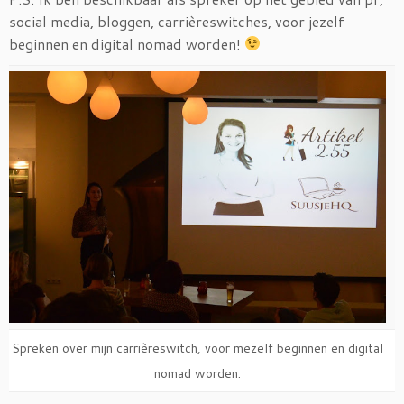
social media, bloggen, carrièreswitches, voor jezelf
beginnen en digital nomad worden!
Spreken over mijn carrièreswitch, voor mezelf beginnen en digital
nomad worden.