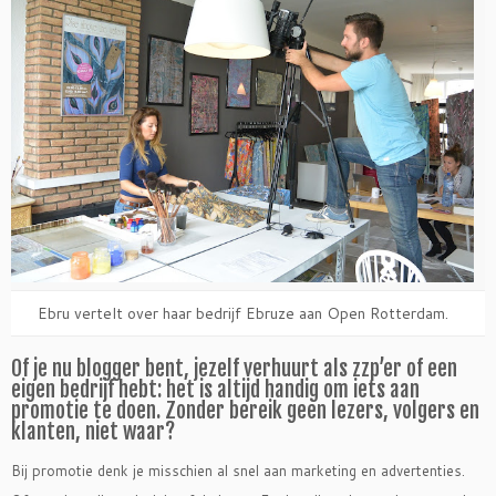
Ebru vertelt over haar bedrijf Ebruze aan Open Rotterdam.
Of je nu blogger bent, jezelf verhuurt als zzp’er of een
eigen bedrijf hebt: het is altijd handig om iets aan
promotie te doen. Zonder bereik geen lezers, volgers en
klanten, niet waar?
Bij promotie denk je misschien al snel aan marketing en advertenties.