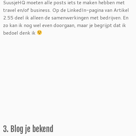
SuusjeHQ moeten alle posts iets te maken hebben met
travel en/of business. Op de LinkedIn-pagina van Artikel
2.55 deel ik alleen de samenwerkingen met bedrijven. En
zo kan ik nog wel even doorgaan, maar je begrijpt dat ik
bedoel denk ik
3. Blog je bekend