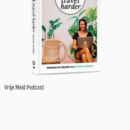
Vrije Meid Podcast