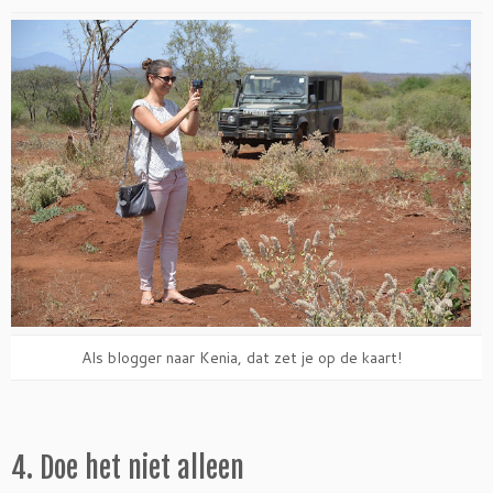
Als blogger naar Kenia, dat zet je op de kaart!
4. Doe het niet alleen