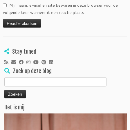
Mijn naam, e-mail en site bewaren in deze browser voor de
volgende keer wanneer ik een reactie plaats.
Stay tuned
Zoek op deze blog
Zoeken
naar:
Het is mij