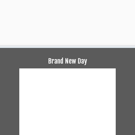
Brand New Day