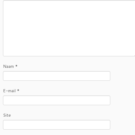
Naam
*
E-mail
*
Site