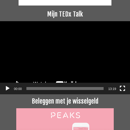
Mijn TEDx Talk
Videospeler
00:00
13:19
Beleggen met je wisselgeld