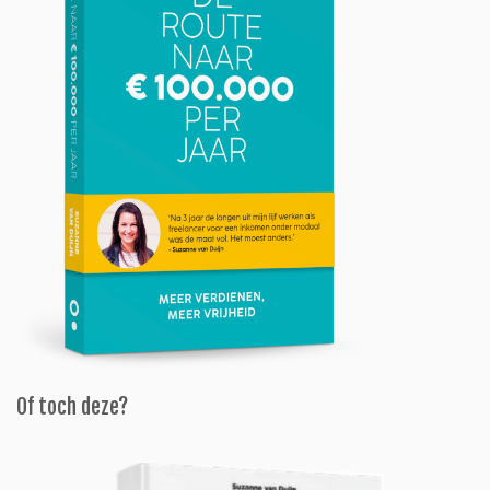
Of toch deze?