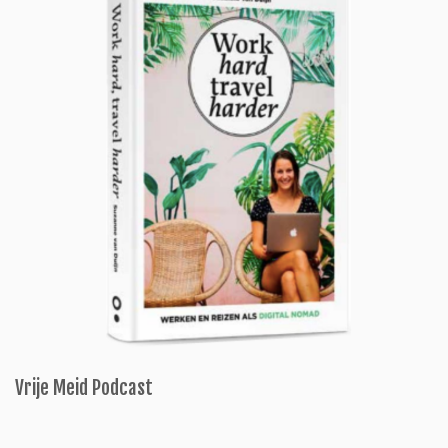
Vrije Meid Podcast