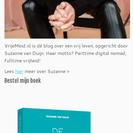
VrijeMeid.nl is dé blog over een vrij leven, opgericht door
Suzanne van Duijn. Haar motto? Parttime digital nomad,
fulltime vrijheid!
Lees
hier
meer over Suzanne >
Bestel mijn boek