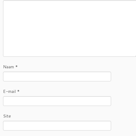
Naam
*
E-mail
*
Site