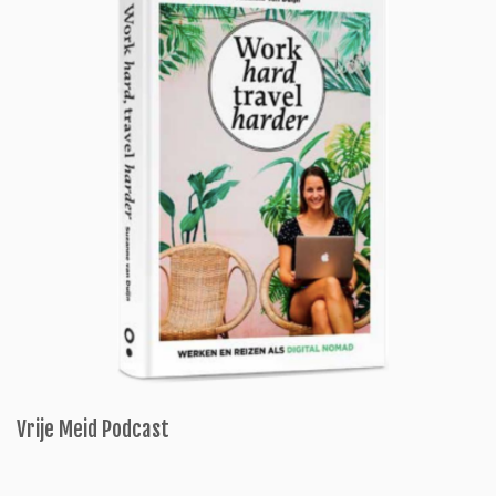
Vrije Meid Podcast