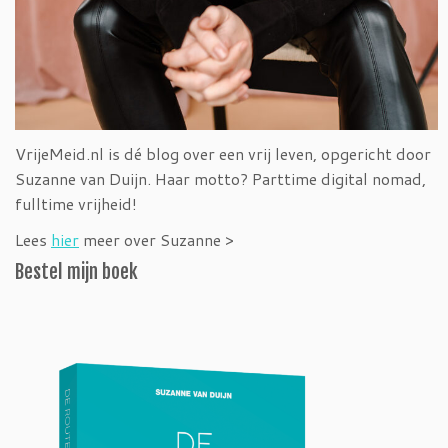
VrijeMeid.nl is dé blog over een vrij leven, opgericht door
Suzanne van Duijn. Haar motto? Parttime digital nomad,
fulltime vrijheid!
Lees
hier
meer over Suzanne >
Bestel mijn boek