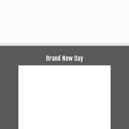
Brand New Day