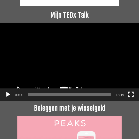
Mijn TEDx Talk
Videospeler
00:00
13:19
Beleggen met je wisselgeld