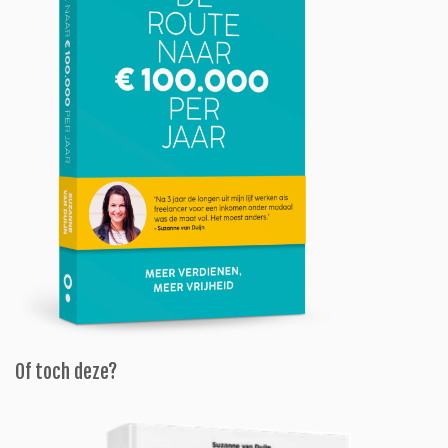
Of toch deze?