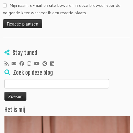
Mijn naam, e-mail en site bewaren in deze browser voor de
volgende keer wanneer ik een reactie plaats.
Stay tuned
Zoek op deze blog
Zoeken
naar:
Het is mij