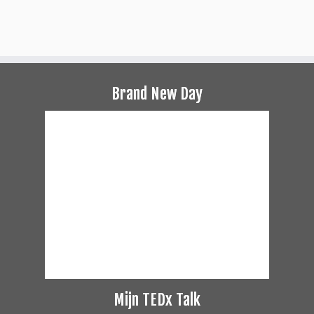
Brand New Day
Mijn TEDx Talk