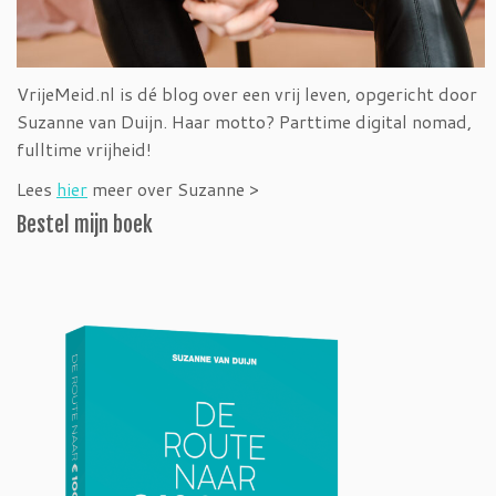
VrijeMeid.nl is dé blog over een vrij leven, opgericht door
Suzanne van Duijn. Haar motto? Parttime digital nomad,
fulltime vrijheid!
Lees
hier
meer over Suzanne >
Bestel mijn boek