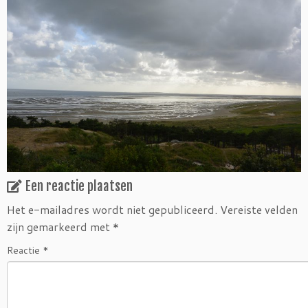
Een reactie plaatsen
Het e-mailadres wordt niet gepubliceerd.
Vereiste velden
zijn gemarkeerd met
*
Reactie
*