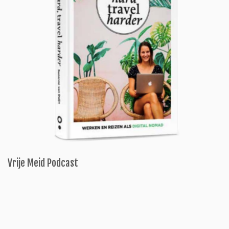
Vrije Meid Podcast