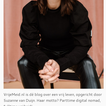
VrijeMeid.nl is dé blog over een vrij leven, opgericht door
Suzanne van Duijn. Haar motto? Parttime digital nomad,