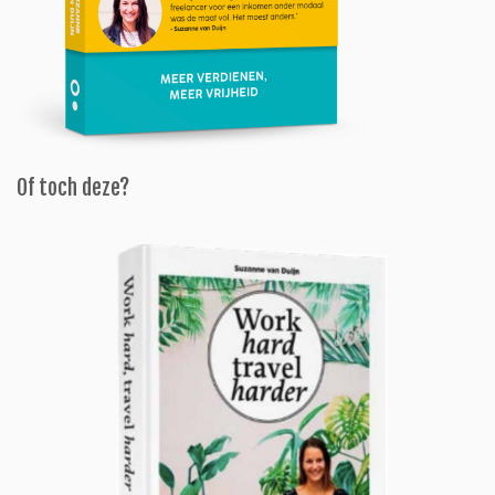
Of toch deze?