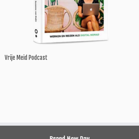
Vrije Meid Podcast