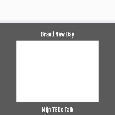
Brand New Day
Mijn TEDx Talk