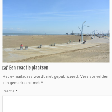
Een reactie plaatsen
Het e-mailadres wordt niet gepubliceerd.
Vereiste velden
zijn gemarkeerd met
*
Reactie
*