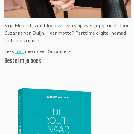
VrijeMeid.nl is dé blog over een vrij leven, opgericht door
Suzanne van Duijn. Haar motto? Parttime digital nomad,
fulltime vrijheid!
Lees
hier
meer over Suzanne >
Bestel mijn boek