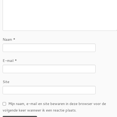
Naam
*
E-mail
*
Site
Mijn naam, e-mail en site bewaren in deze browser voor de
volgende keer wanneer ik een reactie plaats.