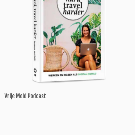
Vrije Meid Podcast