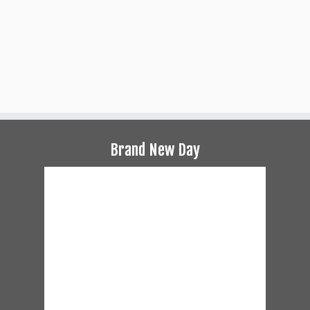
Brand New Day