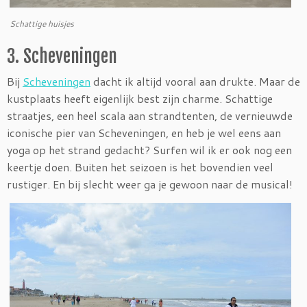
Schattige huisjes
3. Scheveningen
Bij
Scheveningen
dacht ik altijd vooral aan drukte. Maar de
kustplaats heeft eigenlijk best zijn charme. Schattige
straatjes, een heel scala aan strandtenten, de vernieuwde
iconische pier van Scheveningen, en heb je wel eens aan
yoga op het strand gedacht? Surfen wil ik er ook nog een
keertje doen. Buiten het seizoen is het bovendien veel
rustiger. En bij slecht weer ga je gewoon naar de musical!