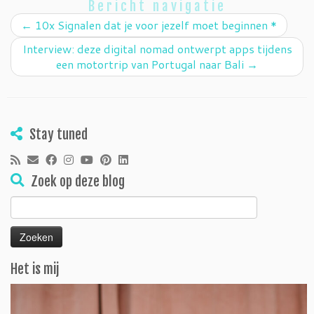
Bericht navigatie
←
10x Signalen dat je voor jezelf moet beginnen *
Interview: deze digital nomad ontwerpt apps tijdens
een motortrip van Portugal naar Bali
→
Stay tuned
Zoek op deze blog
Zoeken
naar:
Het is mij