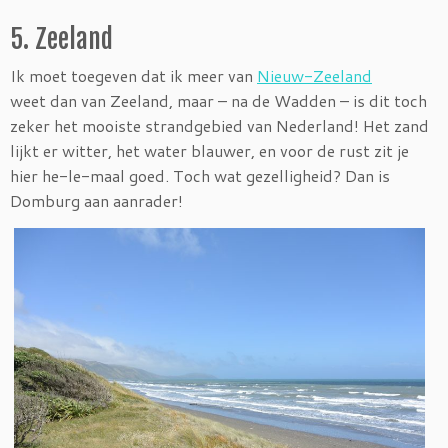
5. Zeeland
Ik moet toegeven dat ik meer van
Nieuw-Zeeland
weet dan van Zeeland, maar – na de Wadden – is dit toch
zeker het mooiste strandgebied van Nederland! Het zand
lijkt er witter, het water blauwer, en voor de rust zit je
hier he-le-maal goed. Toch wat gezelligheid? Dan is
Domburg aan aanrader!