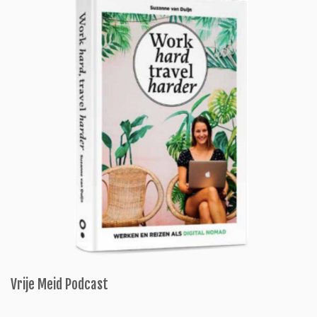
Vrije Meid Podcast