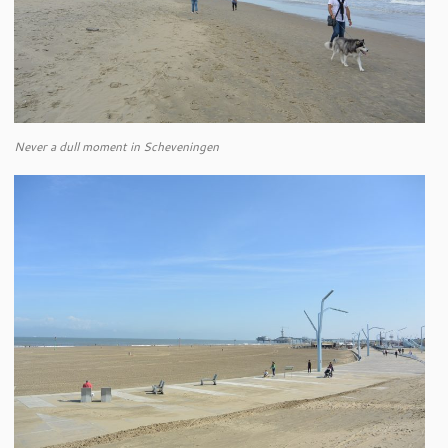
Never a dull moment in Scheveningen