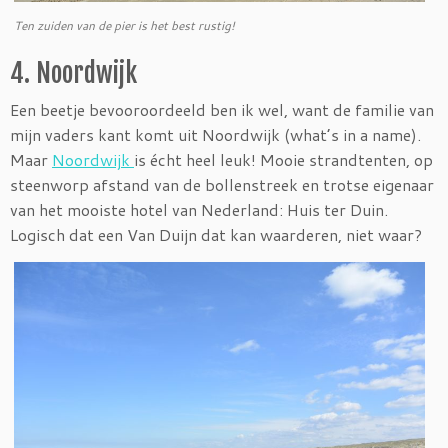
Ten zuiden van de pier is het best rustig!
4. Noordwijk
Een beetje bevooroordeeld ben ik wel, want de familie van
mijn vaders kant komt uit Noordwijk (what’s in a name).
Maar
Noordwijk
is écht heel leuk! Mooie strandtenten, op
steenworp afstand van de bollenstreek en trotse eigenaar
van het mooiste hotel van Nederland: Huis ter Duin.
Logisch dat een Van Duijn dat kan waarderen, niet waar?