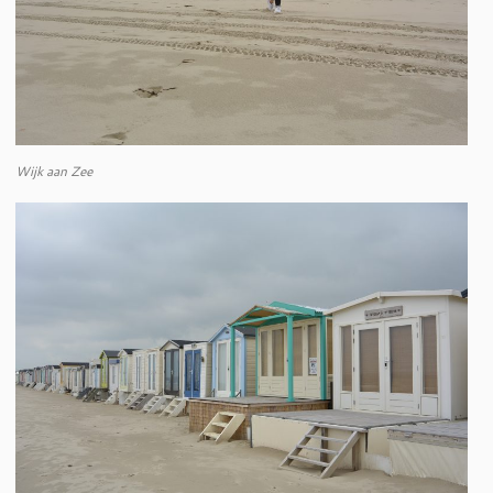
Wijk aan Zee