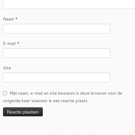
Naam
*
E-mail
*
Site
Mijn naam, e-mail en site bewaren in deze browser voor de
volgende keer wanneer ik een reactie plaats.