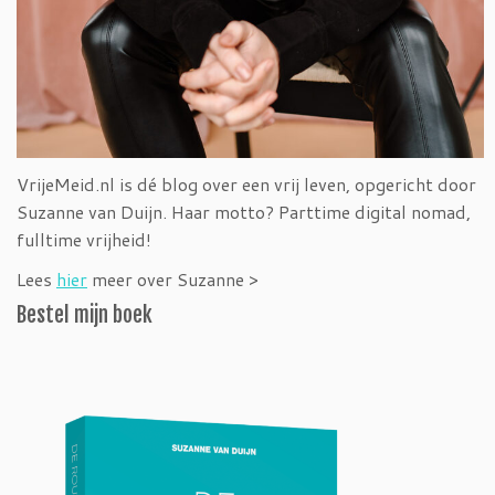
VrijeMeid.nl is dé blog over een vrij leven, opgericht door
Suzanne van Duijn. Haar motto? Parttime digital nomad,
fulltime vrijheid!
Lees
hier
meer over Suzanne >
Bestel mijn boek