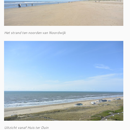
Het strand ten noorden van Noordwijk
Uitzicht vanaf Huis ter Duin