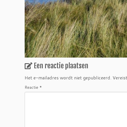
Een reactie plaatsen
Het e-mailadres wordt niet gepubliceerd.
Vereis
Reactie
*