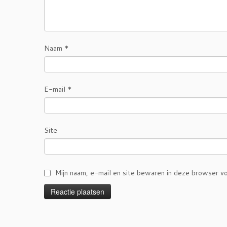
Naam
*
E-mail
*
Site
Mijn naam, e-mail en site bewaren in deze browser vo