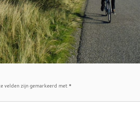
te velden zijn gemarkeerd met
*