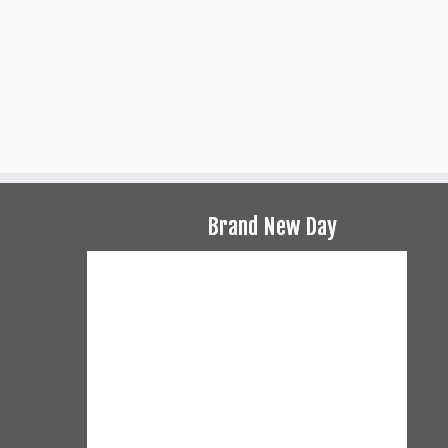
Brand New Day