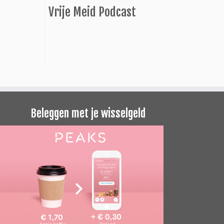
Vrije Meid Podcast
Beleggen met je wisselgeld