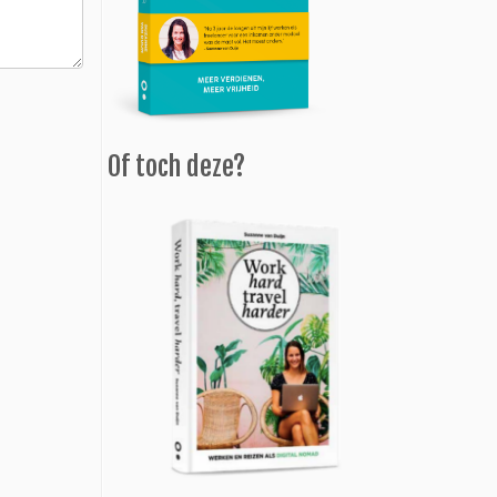
Of toch deze?