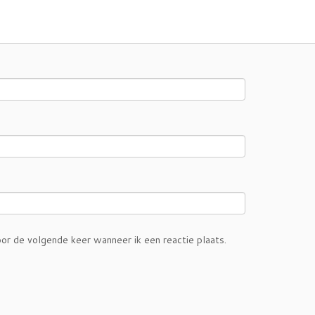
or de volgende keer wanneer ik een reactie plaats.