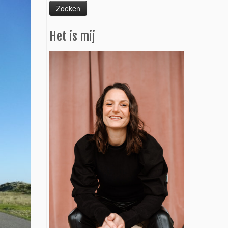
Het is mij