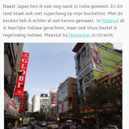
Naast Japan ben ik ook nog nooit in India geweest. En dit
land staat ook niet superhoog op mijn bucketlist. Met de
keuken heb ik echter al wel kennis gemaakt. In
Maleisië
at
ik heerlijke Indiase gerechten, maar ook thuis bestel ik
regelmatig Indiaas. Meestal bij
Namaskar
in Utrecht.