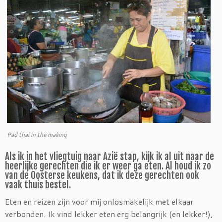
Pad thai in the making
Als ik in het vliegtuig naar Azië stap, kijk ik al uit naar de
heerlijke gerechten die ik er weer ga eten. Al houd ik zo
van de Oosterse keukens, dat ik deze gerechten ook
vaak thuis bestel.
Eten en reizen zijn voor mij onlosmakelijk met elkaar
verbonden. Ik vind lekker eten erg belangrijk (en lekker!),