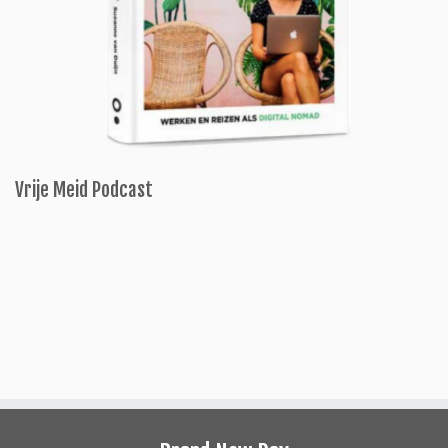
Vrije Meid Podcast