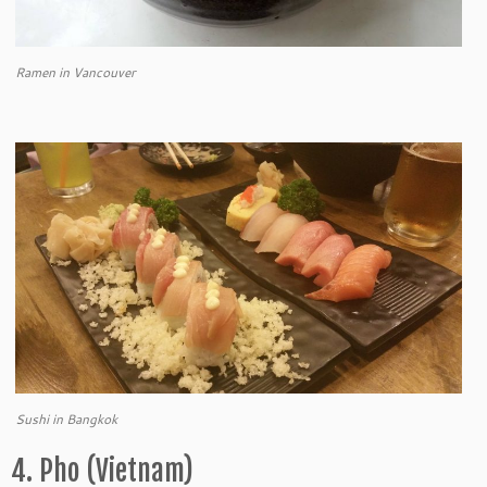
Ramen in Vancouver
Sushi in Bangkok
4. Pho (Vietnam)