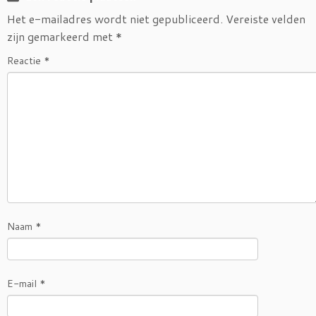
Het e-mailadres wordt niet gepubliceerd.
Vereiste velden
zijn gemarkeerd met
*
Reactie
*
Naam
*
E-mail
*