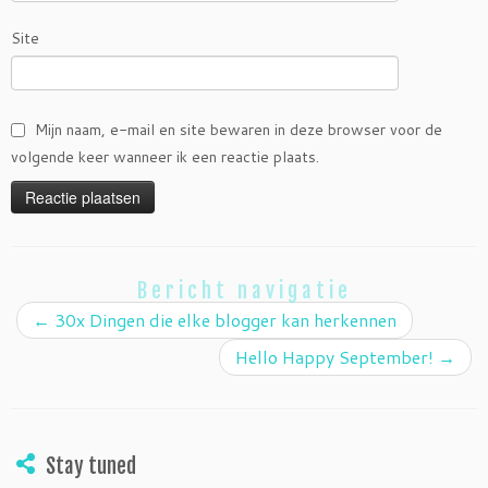
Site
Mijn naam, e-mail en site bewaren in deze browser voor de
volgende keer wanneer ik een reactie plaats.
Bericht navigatie
←
30x Dingen die elke blogger kan herkennen
Hello Happy September!
→
Stay tuned