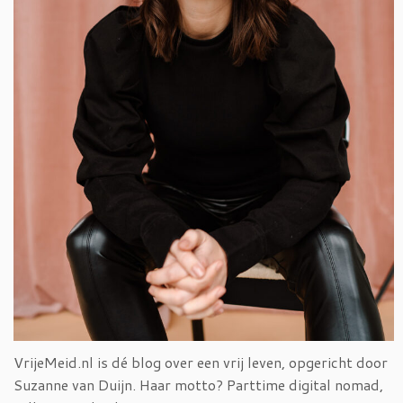
VrijeMeid.nl is dé blog over een vrij leven, opgericht door
Suzanne van Duijn. Haar motto? Parttime digital nomad,