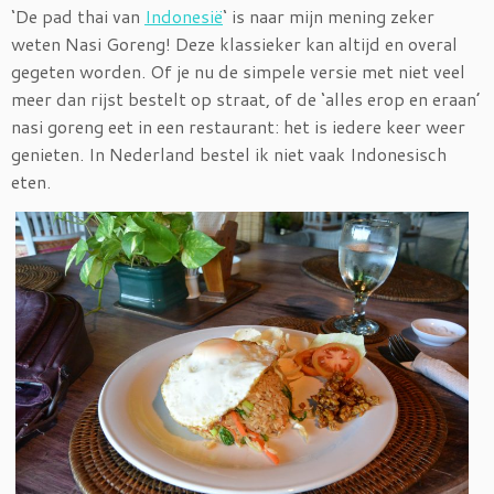
‘De pad thai van
Indonesië
‘ is naar mijn mening zeker
weten Nasi Goreng! Deze klassieker kan altijd en overal
gegeten worden. Of je nu de simpele versie met niet veel
meer dan rijst bestelt op straat, of de ‘alles erop en eraan’
nasi goreng eet in een restaurant: het is iedere keer weer
genieten. In Nederland bestel ik niet vaak Indonesisch
eten.