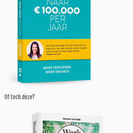
Of toch deze?