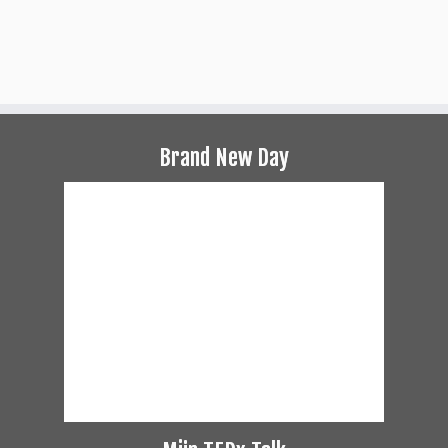
Brand New Day