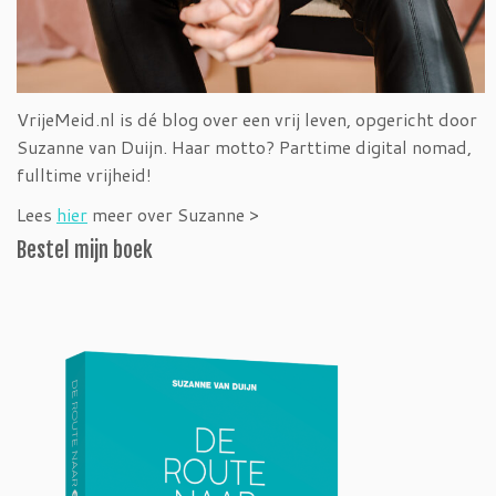
VrijeMeid.nl is dé blog over een vrij leven, opgericht door
Suzanne van Duijn. Haar motto? Parttime digital nomad,
fulltime vrijheid!
Lees
hier
meer over Suzanne >
Bestel mijn boek