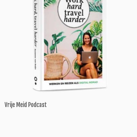
Vrije Meid Podcast