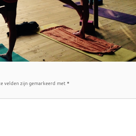
te velden zijn gemarkeerd met
*