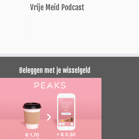
Vrije Meid Podcast
Beleggen met je wisselgeld