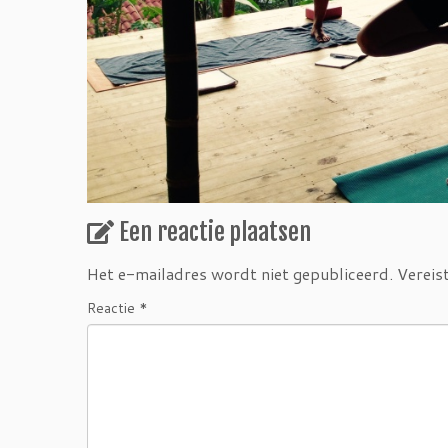
Een reactie plaatsen
Het e-mailadres wordt niet gepubliceerd.
Vereis
Reactie
*