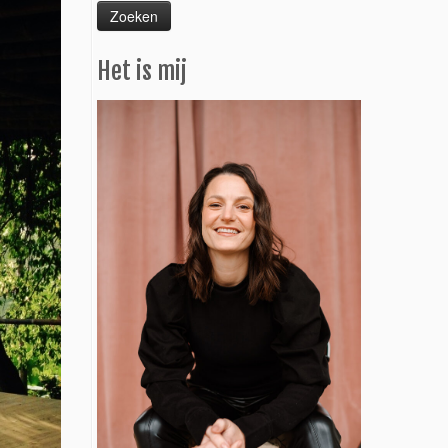
Het is mij