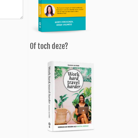
Of toch deze?