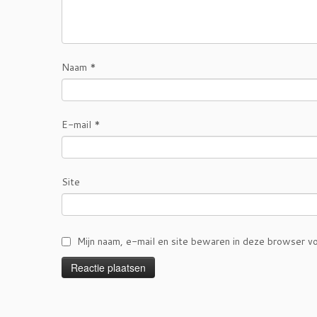
Naam
*
E-mail
*
Site
Mijn naam, e-mail en site bewaren in deze browser vo