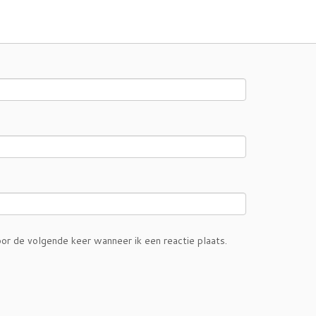
or de volgende keer wanneer ik een reactie plaats.