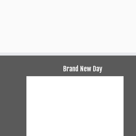
Brand New Day